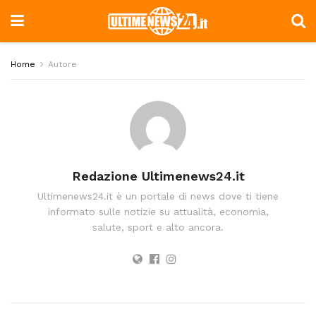
Home
Autore
Redazione Ultimenews24.it
Ultimenews24.it è un portale di news dove ti tiene
informato sulle notizie su attualità, economia,
salute, sport e alto ancora.