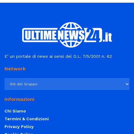
E’ un portale di news ai sensi del D.L. 7/5/2001 n. 62
Network
Informazioni
Chi Siamo
Termini & Condizioni
Privacy Policy