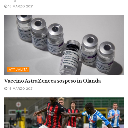
15 MARZO 2021
ATTUALITÀ
Vaccino AstraZeneca sospeso in Olanda
15 MARZO 2021