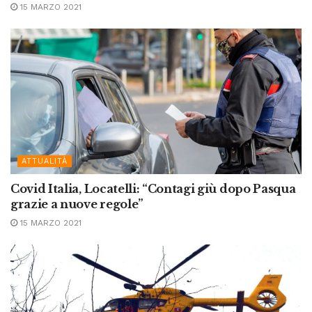
15 MARZO 2021
ATTUALITÀ
Covid Italia, Locatelli: “Contagi giù dopo Pasqua
grazie a nuove regole”
15 MARZO 2021