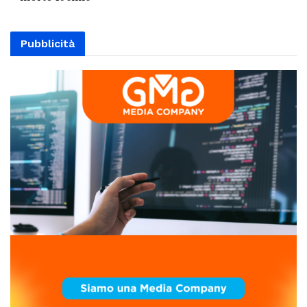
Pubblicità