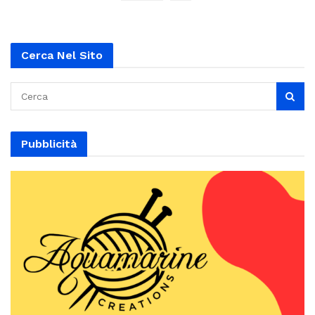
Cerca Nel Sito
Pubblicità