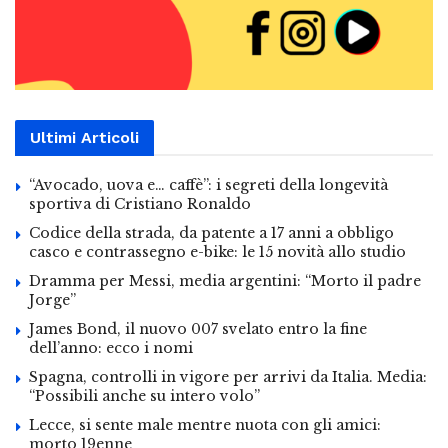
Ultimi Articoli
“Avocado, uova e… caffè”: i segreti della longevità
sportiva di Cristiano Ronaldo
Codice della strada, da patente a 17 anni a obbligo
casco e contrassegno e-bike: le 15 novità allo studio
Dramma per Messi, media argentini: “Morto il padre
Jorge”
James Bond, il nuovo 007 svelato entro la fine
dell’anno: ecco i nomi
Spagna, controlli in vigore per arrivi da Italia. Media:
“Possibili anche su intero volo”
Lecce, si sente male mentre nuota con gli amici:
morto 19enne