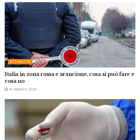
ATTUALITÀ
Italia in zona rossa e arancione, cosa si può fare e
cosa no
15 MARZO 2021