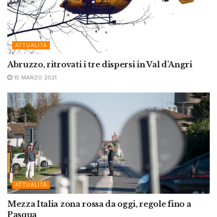
ATTUALITÀ
Abruzzo, ritrovati i tre dispersi in Val d’Angri
15 MARZO 2021
ATTUALITÀ
Mezza Italia zona rossa da oggi, regole fino a
Pasqua