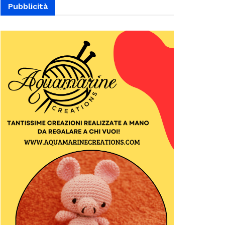
Pubblicità