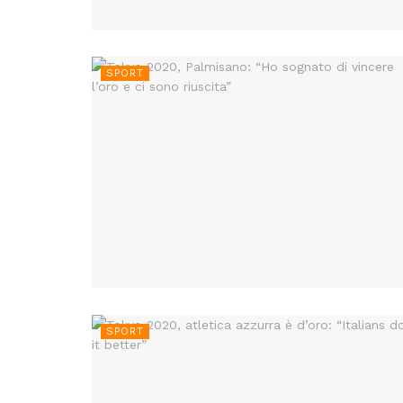
SPORT
SPORT