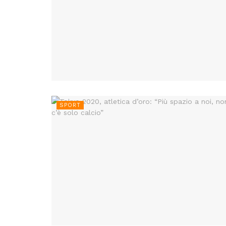
SPORT