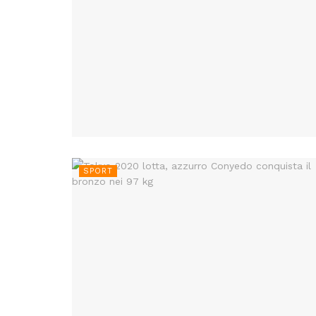
SPORT