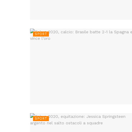
SPORT
SPORT