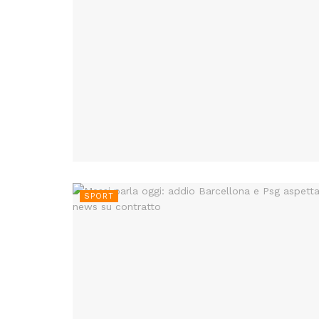
SPORT