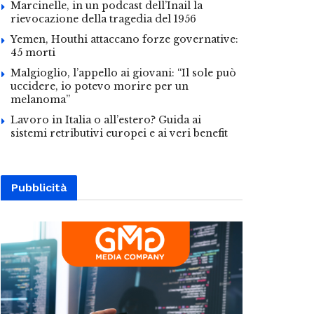
Marcinelle, in un podcast dell’Inail la
rievocazione della tragedia del 1956
Yemen, Houthi attaccano forze governative:
45 morti
Malgioglio, l’appello ai giovani: “Il sole può
uccidere, io potevo morire per un
melanoma”
Lavoro in Italia o all’estero? Guida ai
sistemi retributivi europei e ai veri benefit
Pubblicità