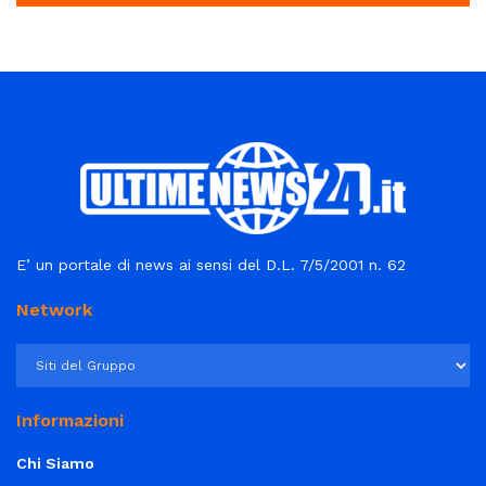
E’ un portale di news ai sensi del D.L. 7/5/2001 n. 62
Network
Informazioni
Chi Siamo