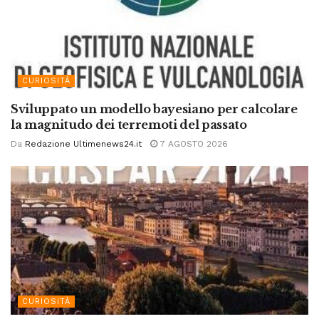
CURIOSITÀ
Sviluppato un modello bayesiano per calcolare
la magnitudo dei terremoti del passato
Da
Redazione Ultimenews24.it
7 AGOSTO 2026
CURIOSITÀ