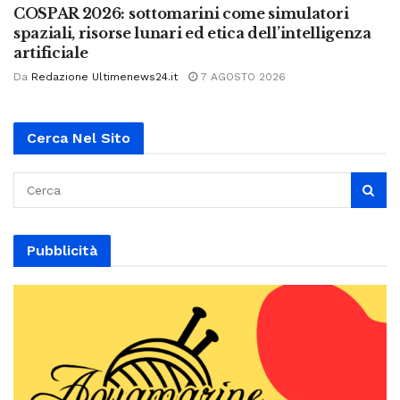
COSPAR 2026: sottomarini come simulatori
spaziali, risorse lunari ed etica dell’intelligenza
artificiale
Da
Redazione Ultimenews24.it
7 AGOSTO 2026
Cerca Nel Sito
Pubblicità