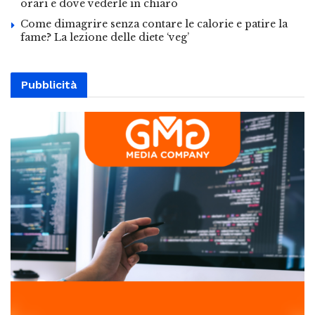
orari e dove vederle in chiaro
Come dimagrire senza contare le calorie e patire la
fame? La lezione delle diete ‘veg’
Pubblicità