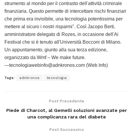
strumento al mondo per il contrasto dell'attività criminale
finanziaria. Questo permette di intercettare rischi finanziari
che prima era invisibile, una tecnologia potentissima per
mettere al sicuro i nostri risparmi". Così Jacopo Berti,
amministratore delegato di Rozes, in occasione dell'Ai
Festival che si è tenuto all'Università Bocconi di Milano.
Un appuntamento, giunto alla sua terza edizione,
organizzato da Wmf – We make future.
—tecnologiawebinfo@adnkronos.com (Web Info)
Tags:
adnkronos
tecnologia
Post Precedente
Piede di Charcot, al Gemelli soluzioni avanzate per
una complicanza rara del diabete
Post Successivo