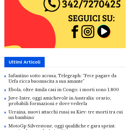
Ultimi Articoli
Infantino sotto accusa, Telegraph: “Fece pagare da
Uefa ricca buonuscita a sua amante”
Ebola, oltre 4mila casi in Congo: i morti sono 1.800
Juve-Inter, oggi amichevole in Australia: orario,
probabili formazioni e dove vederla
Ucraina, nuovi attacchi russi su Kiev: tre morti tra cui
un bambino
MotoGp Silverstone, oggi qualifiche e gara sprint: