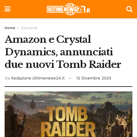
Home
Curiosità
Amazon e Crystal
Dynamics, annunciati
due nuovi Tomb Raider
Da
Redazione Ultimenews24.it
12 Dicembre 2025