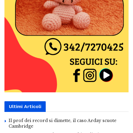
Ultimi Articoli
Il prof dei record si dimette, il caso Arday scuote
Cambridge