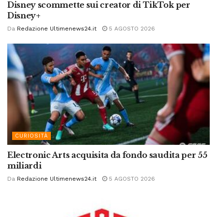
Disney scommette sui creator di TikTok per
Disney+
Da
Redazione Ultimenews24.it
5 AGOSTO 2026
CURIOSITÀ
Electronic Arts acquisita da fondo saudita per 55
miliardi
Da
Redazione Ultimenews24.it
5 AGOSTO 2026