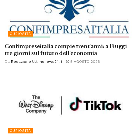
CURIOSITÀ
Confimpreseitalia compie trent’anni: a Fiuggi
tre giorni sul futuro dell’economia
Da
Redazione Ultimenews24.it
5 AGOSTO 2026
CURIOSITÀ