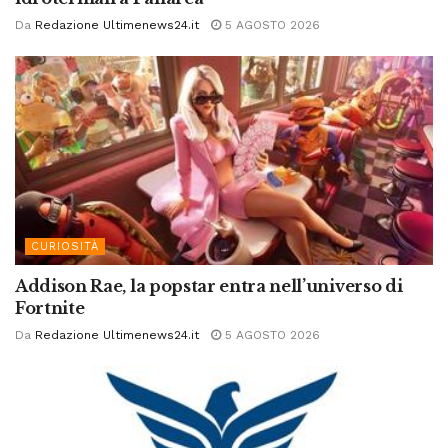
Da
Redazione Ultimenews24.it
5 AGOSTO 2026
CURIOSITÀ
Addison Rae, la popstar entra nell’universo di
Fortnite
Da
Redazione Ultimenews24.it
5 AGOSTO 2026