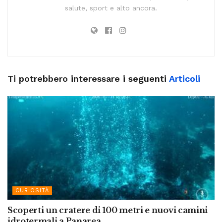
salute, sport e alto ancora.
Ti potrebbero interessare i seguenti
Articoli
CURIOSITÀ
Scoperti un cratere di 100 metri e nuovi camini
idrotermali a Panarea