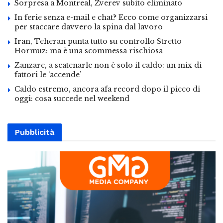
Sorpresa a Montreal, Zverev subito eliminato
In ferie senza e-mail e chat? Ecco come organizzarsi
per staccare davvero la spina dal lavoro
Iran, Teheran punta tutto su controllo Stretto
Hormuz: ma è una scommessa rischiosa
Zanzare, a scatenarle non è solo il caldo: un mix di
fattori le ‘accende’
Caldo estremo, ancora afa record dopo il picco di
oggi: cosa succede nel weekend
Pubblicità