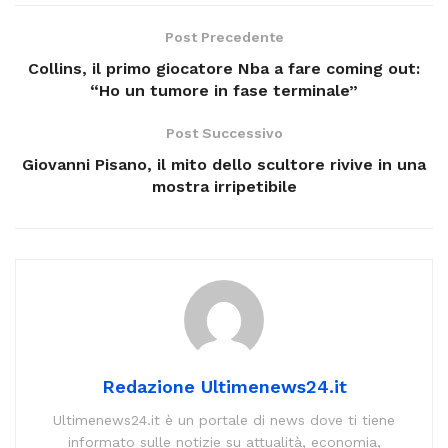
Post Precedente
Collins, il primo giocatore Nba a fare coming out:
“Ho un tumore in fase terminale”
Post Successivo
Giovanni Pisano, il mito dello scultore rivive in una
mostra irripetibile
Redazione Ultimenews24.it
Ultimenews24.it è un portale di news dove ti tiene
informato sulle notizie su attualità, economia,