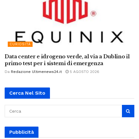
CURIOSITÀ
Data center e idrogeno verde, al via a Dublino il
primo test per i sistemi di emergenza
Da
Redazione Ultimenews24.it
5 AGOSTO 2026
Cerca Nel Sito
Pubblicità