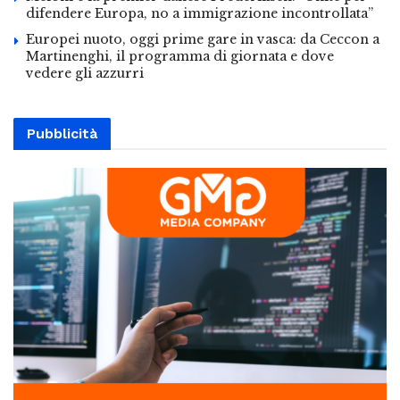
difendere Europa, no a immigrazione incontrollata”
Europei nuoto, oggi prime gare in vasca: da Ceccon a
Martinenghi, il programma di giornata e dove
vedere gli azzurri
Pubblicità