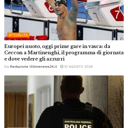
ATTUALITÀ
Europei nuoto, oggi prime gare in vasca: da
Ceccon a Martinenghi, il programma di giornata
e dove vedere gli azzurri
Da
Redazione Ultimenews24.it
10 AGOSTO 2026