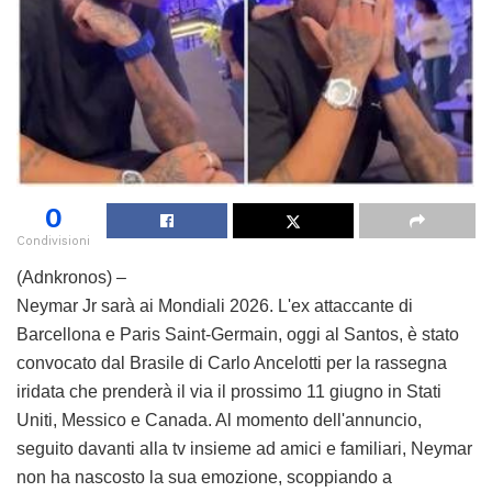
0
Condivisioni
(Adnkronos) –
Neymar Jr sarà ai Mondiali 2026. L'ex attaccante di
Barcellona e Paris Saint-Germain, oggi al Santos, è stato
convocato dal Brasile di Carlo Ancelotti per la rassegna
iridata che prenderà il via il prossimo 11 giugno in Stati
Uniti, Messico e Canada. Al momento dell'annuncio,
seguito davanti alla tv insieme ad amici e familiari, Neymar
non ha nascosto la sua emozione, scoppiando a