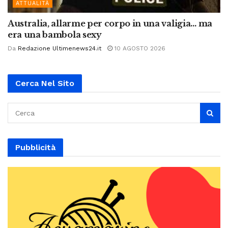
ATTUALITÀ
Australia, allarme per corpo in una valigia… ma
era una bambola sexy
Da
Redazione Ultimenews24.it
10 AGOSTO 2026
Cerca Nel Sito
Pubblicità