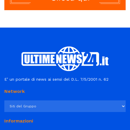
E’ un portale di news ai sensi del D.L. 7/5/2001 n. 62
Network
Informazioni