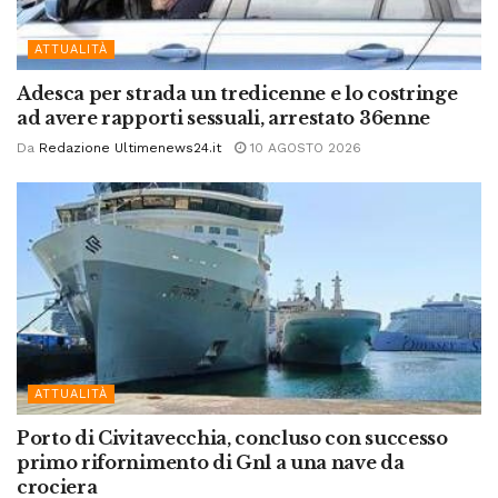
ATTUALITÀ
Adesca per strada un tredicenne e lo costringe
ad avere rapporti sessuali, arrestato 36enne
Da
Redazione Ultimenews24.it
10 AGOSTO 2026
ATTUALITÀ
Porto di Civitavecchia, concluso con successo
primo rifornimento di Gnl a una nave da
crociera