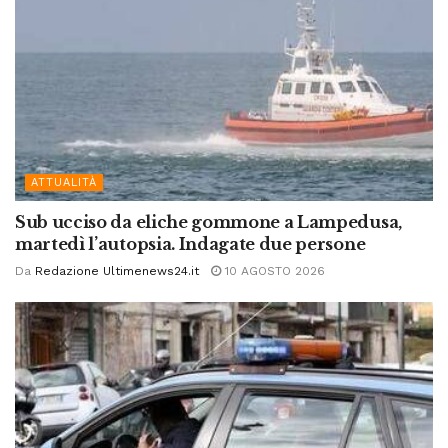
ATTUALITÀ
Sub ucciso da eliche gommone a Lampedusa,
martedì l’autopsia. Indagate due persone
Da
Redazione Ultimenews24.it
10 AGOSTO 2026