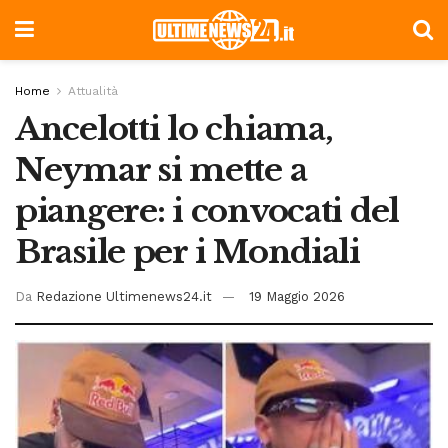
Home
Attualità
Ancelotti lo chiama,
Neymar si mette a
piangere: i convocati del
Brasile per i Mondiali
Da
Redazione Ultimenews24.it
19 Maggio 2026