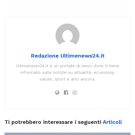
Redazione Ultimenews24.it
Ultimenews24.it è un portale di news dove ti tiene
informato sulle notizie su attualità, economia,
salute, sport e alto ancora.
Ti potrebbero interessare i seguenti
Articoli