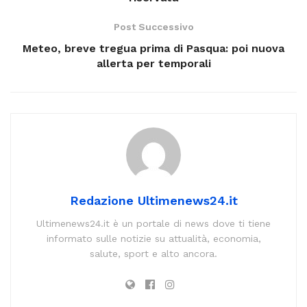
Post Successivo
Meteo, breve tregua prima di Pasqua: poi nuova
allerta per temporali
Redazione Ultimenews24.it
Ultimenews24.it è un portale di news dove ti tiene
informato sulle notizie su attualità, economia,
salute, sport e alto ancora.