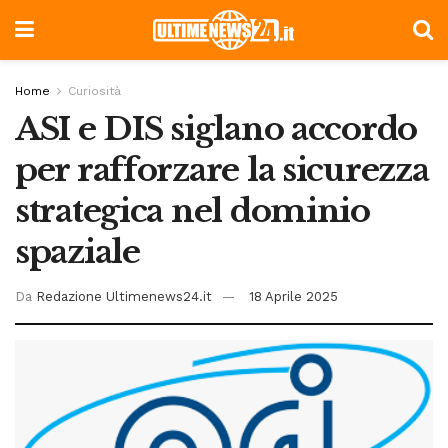
Home
Curiosità
ASI e DIS siglano accordo
per rafforzare la sicurezza
strategica nel dominio
spaziale
Da
Redazione Ultimenews24.it
18 Aprile 2025