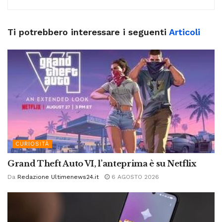
Ti potrebbero interessare i seguenti
Articoli
CURIOSITÀ
Grand Theft Auto VI, l’anteprima è su Netflix
Da
Redazione Ultimenews24.it
6 AGOSTO 2026