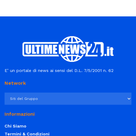
E’ un portale di news ai sensi del D.L. 7/5/2001 n. 62
Network
Informazioni
Chi Siamo
Termini & Condizioni