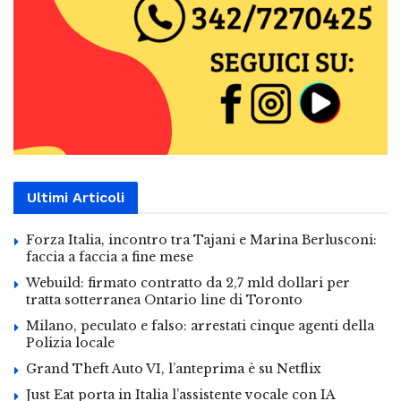
Ultimi Articoli
Forza Italia, incontro tra Tajani e Marina Berlusconi:
faccia a faccia a fine mese
Webuild: firmato contratto da 2,7 mld dollari per
tratta sotterranea Ontario line di Toronto
Milano, peculato e falso: arrestati cinque agenti della
Polizia locale
Grand Theft Auto VI, l’anteprima è su Netflix
Just Eat porta in Italia l’assistente vocale con IA