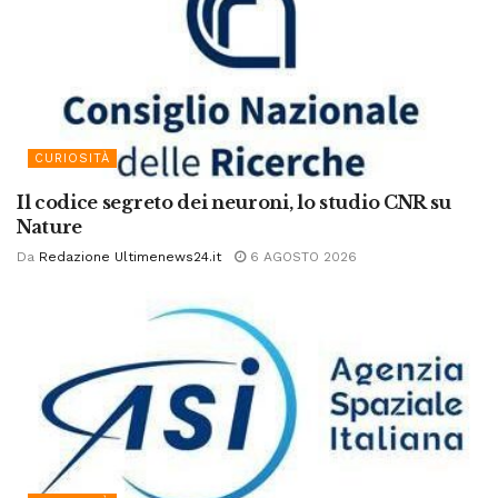
CURIOSITÀ
Il codice segreto dei neuroni, lo studio CNR su
Nature
Da
Redazione Ultimenews24.it
6 AGOSTO 2026