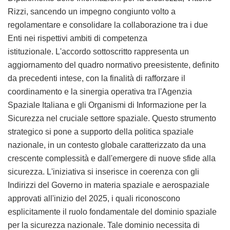
Rizzi, sancendo un impegno congiunto volto a
regolamentare e consolidare la collaborazione tra i due
Enti nei rispettivi ambiti di competenza
istituzionale. L'accordo sottoscritto rappresenta un
aggiornamento del quadro normativo preesistente, definito
da precedenti intese, con la finalità di rafforzare il
coordinamento e la sinergia operativa tra l'Agenzia
Spaziale Italiana e gli Organismi di Informazione per la
Sicurezza nel cruciale settore spaziale. Questo strumento
strategico si pone a supporto della politica spaziale
nazionale, in un contesto globale caratterizzato da una
crescente complessità e dall'emergere di nuove sfide alla
sicurezza. L'iniziativa si inserisce in coerenza con gli
Indirizzi del Governo in materia spaziale e aerospaziale
approvati all'inizio del 2025, i quali riconoscono
esplicitamente il ruolo fondamentale del dominio spaziale
per la sicurezza nazionale. Tale dominio necessita di