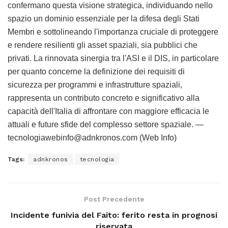
confermano questa visione strategica, individuando nello
spazio un dominio essenziale per la difesa degli Stati
Membri e sottolineando l'importanza cruciale di proteggere
e rendere resilienti gli asset spaziali, sia pubblici che
privati. La rinnovata sinergia tra l'ASI e il DIS, in particolare
per quanto concerne la definizione dei requisiti di
sicurezza per programmi e infrastrutture spaziali,
rappresenta un contributo concreto e significativo alla
capacità dell'Italia di affrontare con maggiore efficacia le
attuali e future sfide del complesso settore spaziale. —
tecnologiawebinfo@adnkronos.com (Web Info)
Tags:
adnkronos
tecnologia
Post Precedente
Incidente funivia del Faito: ferito resta in prognosi
riservata