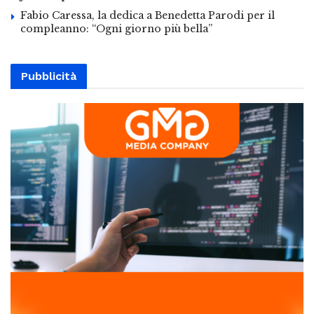
Fabio Caressa, la dedica a Benedetta Parodi per il
compleanno: “Ogni giorno più bella”
Pubblicità