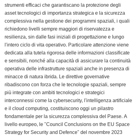
strumenti efficaci che garantiscano la protezione degli
asset tecnologici di importanza strategica e la sicurezza
complessiva nella gestione dei programmi spaziali, i quali
richiedono livelli sempre maggiori di riservatezza e
resilienza, sin dalle fasi iniziali di progettazione e lungo
l'intero ciclo di vita operativo. Particolare attenzione viene
dedicata alla tutela rigorosa delle informazioni classificate
e sensibili, nonché alla capacità di assicurare la continuità
operativa delle infrastrutture spaziali anche in presenza di
minacce di natura ibrida. Le direttive governative
ribadiscono con forza che le tecnologie spaziali, sempre
più integrate con ambiti tecnologici e strategici
interconnessi come la cybersecurity, l'intelligenza artificiale
e il cloud computing, costituiscono oggi un pilastro
fondamentale per la sicurezza complessiva del Paese. A
livello europeo, le "Council Conclusions on the EU Space
Strategy for Security and Defence" del novembre 2023