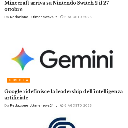
Minecraft arriva su Nintendo Switch 2 il 27
ottobre
Da
Redazione Ultimenews24.it
6 AGOSTO 2026
CURIOSITÀ
Google ridefinisce la leadership dell’intelligenza
artificiale
Da
Redazione Ultimenews24.it
6 AGOSTO 2026