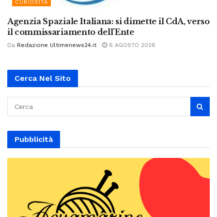
CURIOSITÀ
Agenzia Spaziale Italiana: si dimette il CdA, verso
il commissariamento dell’Ente
Da
Redazione Ultimenews24.it
6 AGOSTO 2026
Cerca Nel Sito
Pubblicità