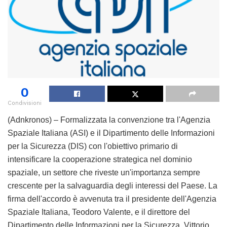
0
Condivisioni
(Adnkronos) – Formalizzata la convenzione tra l'Agenzia
Spaziale Italiana (ASI) e il Dipartimento delle Informazioni
per la Sicurezza (DIS) con l'obiettivo primario di
intensificare la cooperazione strategica nel dominio
spaziale, un settore che riveste un'importanza sempre
crescente per la salvaguardia degli interessi del Paese. La
firma dell'accordo è avvenuta tra il presidente dell'Agenzia
Spaziale Italiana, Teodoro Valente, e il direttore del
Dipartimento delle Informazioni per la Sicurezza, Vittorio