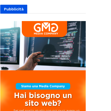
Pubblicità