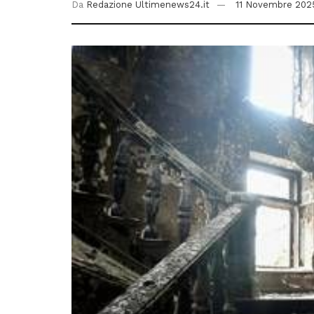
Da
Redazione Ultimenews24.it
11 Novembre 202