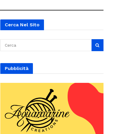
Cerca Nel Sito
Pubblicità