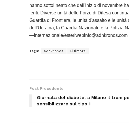
hanno sottolineato che dall'inizio di novembre ha
feriti. Diverse unità delle Forze di Difesa continua
Guardia di Frontiera, le unità d'assalto e le unità 
dell'Ucraina, la Guardia Nazionale e la Polizia 
—internazionale/esteriwebinfo@adnkronos.com 
Tags:
adnkronos
ultimora
Post Precedente
Giornata del diabete, a Milano il tram p
sensibilizzare sul tipo 1