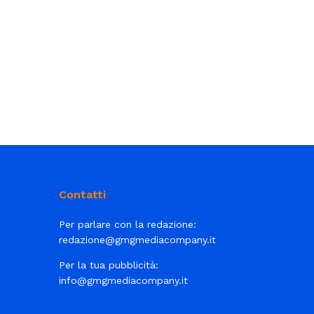
Contatti
Per parlare con la redazione:
redazione@gmgmediacompany.it
Per la tua pubblicità:
info@gmgmediacompany.it