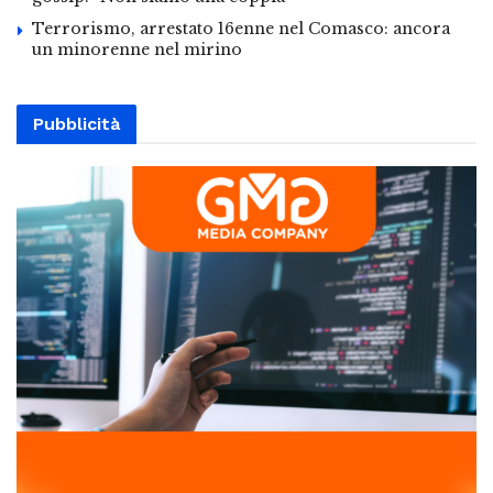
Terrorismo, arrestato 16enne nel Comasco: ancora
un minorenne nel mirino
Pubblicità