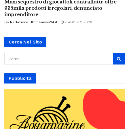
Maxi sequestro di giocattoli contraffatti: oltre
935mila prodotti irregolari, denunciato
imprenditore
Da
Redazione Ultimenews24.it
7 AGOSTO 2026
Cerca Nel Sito
Pubblicità