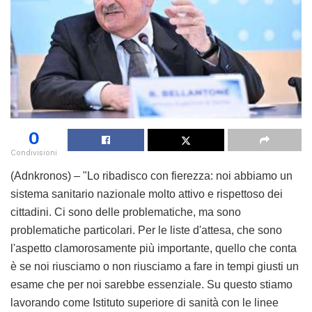
0
Condivisioni
(Adnkronos) – "Lo ribadisco con fierezza: noi abbiamo un
sistema sanitario nazionale molto attivo e rispettoso dei
cittadini. Ci sono delle problematiche, ma sono
problematiche particolari. Per le liste d'attesa, che sono
l'aspetto clamorosamente più importante, quello che conta
è se noi riusciamo o non riusciamo a fare in tempi giusti un
esame che per noi sarebbe essenziale. Su questo stiamo
lavorando come Istituto superiore di sanità con le linee