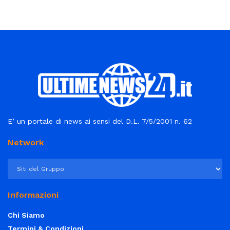
E’ un portale di news ai sensi del D.L. 7/5/2001 n. 62
Network
Informazioni
Chi Siamo
Termini & Condizioni