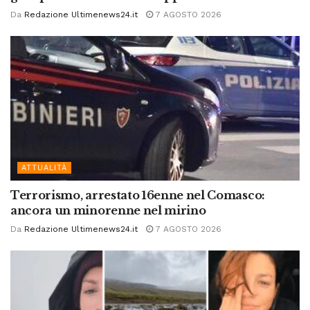
Da
Redazione Ultimenews24.it
7 AGOSTO 2026
ATTUALITÀ
Terrorismo, arrestato 16enne nel Comasco:
ancora un minorenne nel mirino
Da
Redazione Ultimenews24.it
7 AGOSTO 2026