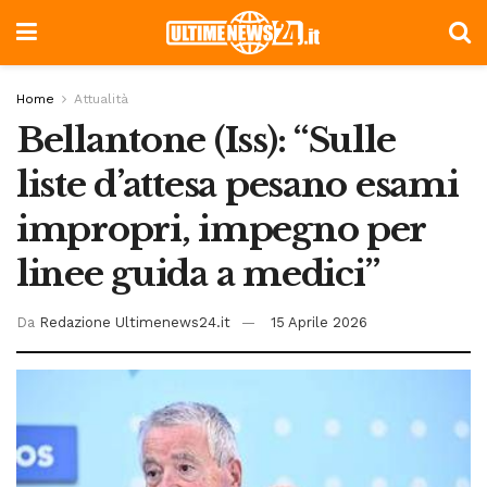
Home
Attualità
Bellantone (Iss): “Sulle
liste d’attesa pesano esami
impropri, impegno per
linee guida a medici”
Da
Redazione Ultimenews24.it
15 Aprile 2026