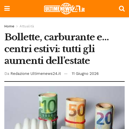
Home
Attualità
Bollette, carburante e…
centri estivi: tutti gli
aumenti dell’estate
Da
Redazione Ultimenews24.it
11 Giugno 2026