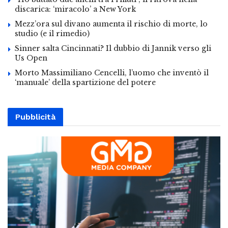
discarica: ‘miracolo’ a New York
Mezz’ora sul divano aumenta il rischio di morte, lo
studio (e il rimedio)
Sinner salta Cincinnati? Il dubbio di Jannik verso gli
Us Open
Morto Massimiliano Cencelli, l’uomo che inventò il
‘manuale’ della spartizione del potere
Pubblicità