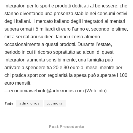
integratori per lo sport e prodotti dedicati al benessere, che
stanno diventando una presenza stabile nei consumi estivi
degli italiani. Il mercato italiano degli integratori alimentari
supera ormai i 5 miliardi di euro l’anno e, secondo le stime,
circa sei italiani su dieci fanno ricorso almeno
occasionalmente a questi prodotti. Durante l’estate,
periodo in cui il ricorso soprattutto ad alcuni di questi
integratori aumenta sensibilmente, una famiglia può
arrivare a spendere tra 20 e 80 euro al mese, mentre per
chi pratica sport con regolarità la spesa può superare i 100
euro mensili.
—economiawebinfo@adnkronos.com (Web Info)
Tags:
adnkronos
ultimora
Post Precedente