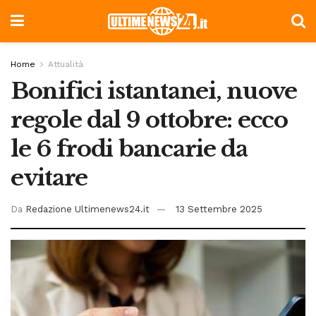
Home
Attualità
Bonifici istantanei, nuove
regole dal 9 ottobre: ecco
le 6 frodi bancarie da
evitare
Da
Redazione Ultimenews24.it
13 Settembre 2025