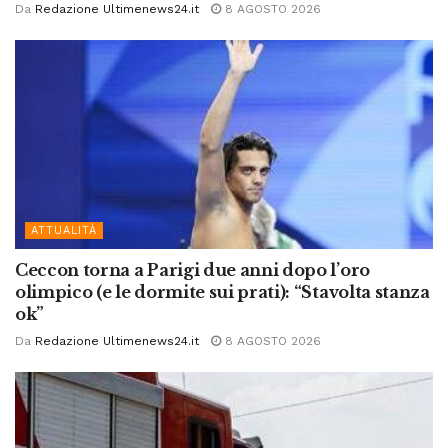
Da
Redazione Ultimenews24.it
8 AGOSTO 2026
ATTUALITÀ
Ceccon torna a Parigi due anni dopo l’oro
olimpico (e le dormite sui prati): “Stavolta stanza
ok”
Da
Redazione Ultimenews24.it
8 AGOSTO 2026