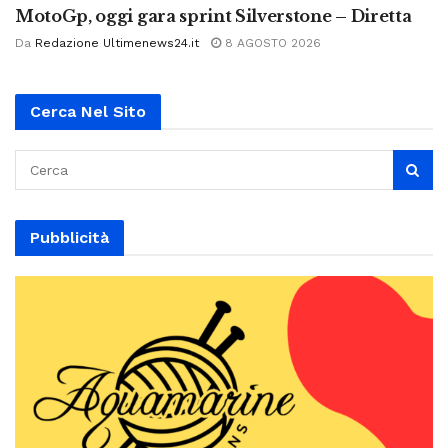
MotoGp, oggi gara sprint Silverstone – Diretta
Da
Redazione Ultimenews24.it
8 AGOSTO 2026
Cerca Nel Sito
Pubblicità