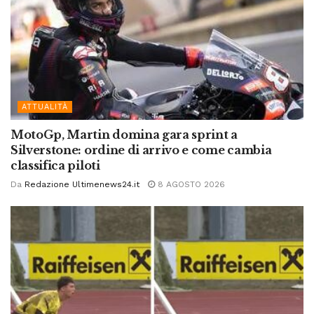
ATTUALITÀ
MotoGp, Martin domina gara sprint a
Silverstone: ordine di arrivo e come cambia
classifica piloti
Da
Redazione Ultimenews24.it
8 AGOSTO 2026