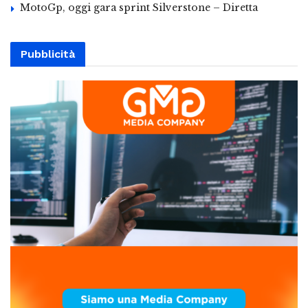
MotoGp, oggi gara sprint Silverstone – Diretta
Pubblicità