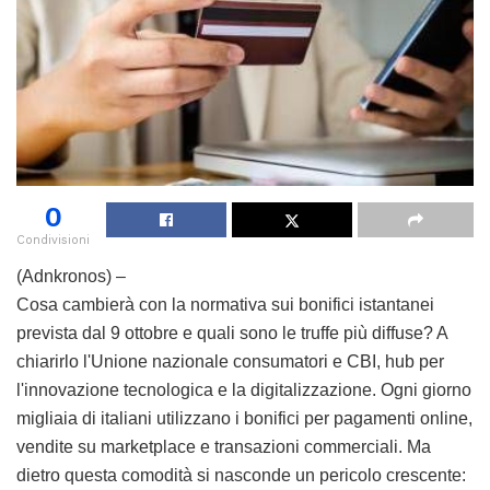
0
Condivisioni
(Adnkronos) –
Cosa cambierà con la normativa sui bonifici istantanei
prevista dal 9 ottobre e quali sono le truffe più diffuse? A
chiarirlo l'Unione nazionale consumatori e CBI, hub per
l'innovazione tecnologica e la digitalizzazione. Ogni giorno
migliaia di italiani utilizzano i bonifici per pagamenti online,
vendite su marketplace e transazioni commerciali. Ma
dietro questa comodità si nasconde un pericolo crescente: