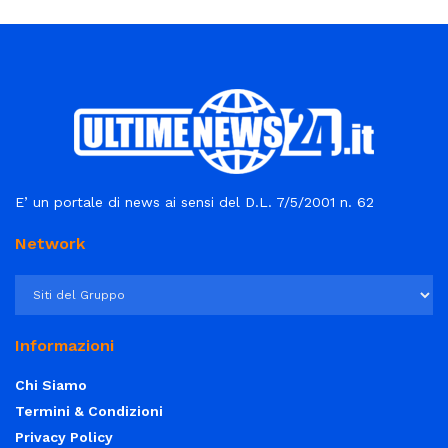
E’ un portale di news ai sensi del D.L. 7/5/2001 n. 62
Network
Informazioni
Chi Siamo
Termini & Condizioni
Privacy Policy