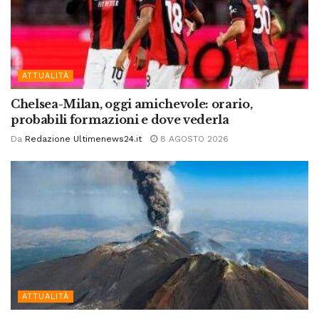
ATTUALITÀ
Chelsea-Milan, oggi amichevole: orario,
probabili formazioni e dove vederla
Da
Redazione Ultimenews24.it
8 AGOSTO 2026
ATTUALITÀ