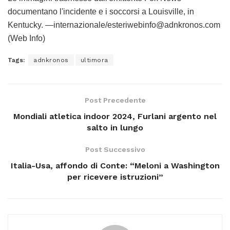
documentano l'incidente e i soccorsi a Louisville, in
Kentucky. —internazionale/esteriwebinfo@adnkronos.com
(Web Info)
Tags:
adnkronos
ultimora
Post Precedente
Mondiali atletica indoor 2024, Furlani argento nel
salto in lungo
Post Successivo
Italia-Usa, affondo di Conte: “Meloni a Washington
per ricevere istruzioni”