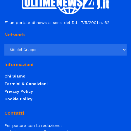
E’ un portale di news ai sensi del D.L. 7/5/2001 n. 62
Network
Informazioni
Chi Siamo
Termini & Condizioni
Privacy Policy
Cookie Policy
Contatti
Per parlare con la redazione: