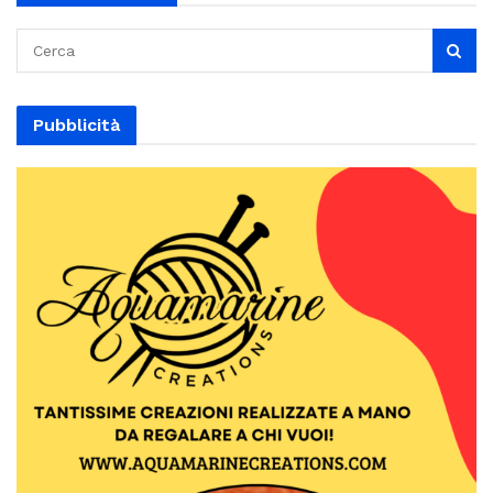
Pubblicità