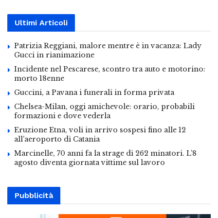
Ultimi Articoli
Patrizia Reggiani, malore mentre è in vacanza: Lady
Gucci in rianimazione
Incidente nel Pescarese, scontro tra auto e motorino:
morto 18enne
Guccini, a Pavana i funerali in forma privata
Chelsea-Milan, oggi amichevole: orario, probabili
formazioni e dove vederla
Eruzione Etna, voli in arrivo sospesi fino alle 12
all’aeroporto di Catania
Marcinelle, 70 anni fa la strage di 262 minatori. L’8
agosto diventa giornata vittime sul lavoro
Pubblicità