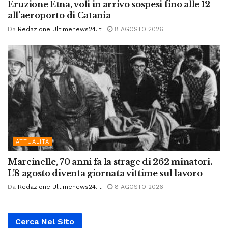
Eruzione Etna, voli in arrivo sospesi fino alle 12
all’aeroporto di Catania
Da
Redazione Ultimenews24.it
8 AGOSTO 2026
ATTUALITÀ
Marcinelle, 70 anni fa la strage di 262 minatori.
L’8 agosto diventa giornata vittime sul lavoro
Da
Redazione Ultimenews24.it
8 AGOSTO 2026
Cerca Nel Sito