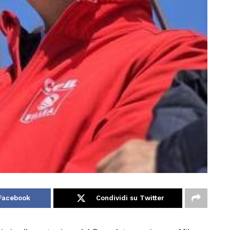
 Facebook
Condividi su Twitter