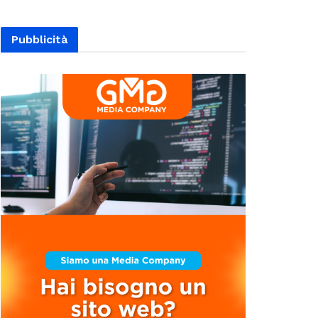
Pubblicità