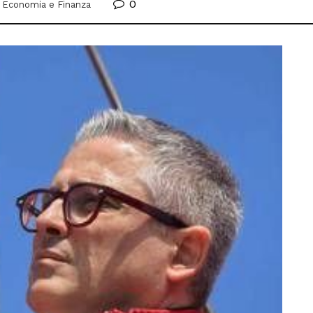
0
Economia e Finanza