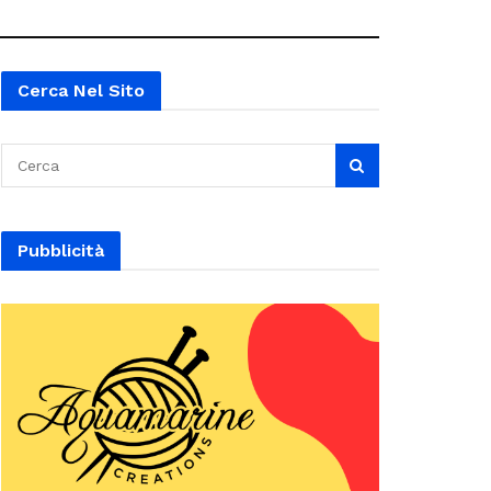
Cerca Nel Sito
Pubblicità