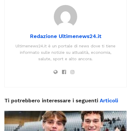
Redazione Ultimenews24.it
Ultimenews24.it è un portale di news dove ti tiene
informato sulle notizie su attualità, economia,
salute, sport e alto ancora.
Ti potrebbero interessare i seguenti
Articoli