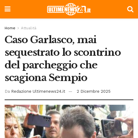
Home
Attualità
Caso Garlasco, mai
sequestrato lo scontrino
del parcheggio che
scagiona Sempio
Da
Redazione Ultimenews24.it
2 Dicembre 2025