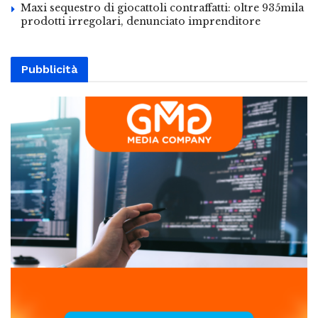
Maxi sequestro di giocattoli contraffatti: oltre 935mila
prodotti irregolari, denunciato imprenditore
Pubblicità