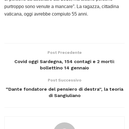
purtroppo sono venute a mancare”. La ragazza, cittadina
vaticana, oggi avrebbe compiuto 55 anni.
Post Precedente
Covid oggi Sardegna, 154 contagi e 2 morti:
bollettino 14 gennaio
Post Successivo
“Dante fondatore del pensiero di destra”, la teoria
di Sangiuliano