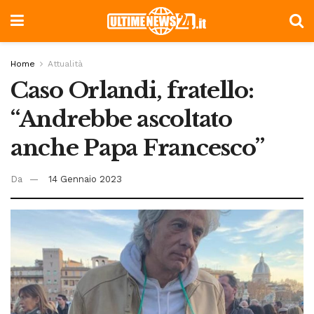
Home
Attualità
Caso Orlandi, fratello:
“Andrebbe ascoltato
anche Papa Francesco”
Da
14 Gennaio 2023