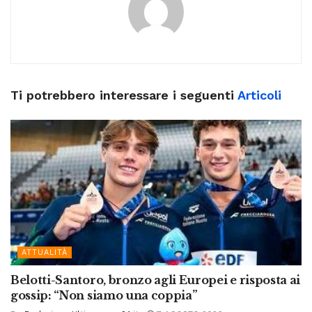
Ti potrebbero interessare i seguenti
Articoli
ATTUALITÀ
Belotti-Santoro, bronzo agli Europei e risposta ai
gossip: “Non siamo una coppia”