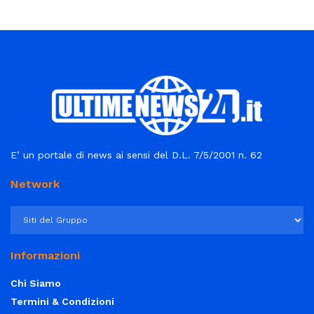
E’ un portale di news ai sensi del D.L. 7/5/2001 n. 62
Network
Informazioni
Chi Siamo
Termini & Condizioni