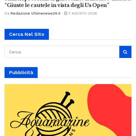
“Giuste le cautele in vista degli Us Open”
Da
Redazione Ultimenews24.it
7 AGOSTO 2026
Cerca Nel Sito
Pubblicità