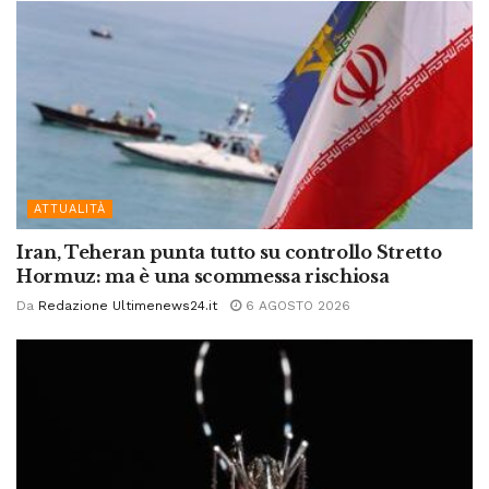
ATTUALITÀ
Iran, Teheran punta tutto su controllo Stretto
Hormuz: ma è una scommessa rischiosa
Da
Redazione Ultimenews24.it
6 AGOSTO 2026