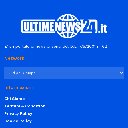
E’ un portale di news ai sensi del D.L. 7/5/2001 n. 62
Network
Informazioni
Chi Siamo
Termini & Condizioni
Privacy Policy
Cookie Policy