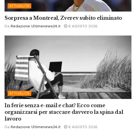
ATTUALITÀ
Sorpresa a Montreal, Zverev subito eliminato
Da
Redazione Ultimenews24.it
6 AGOSTO 2026
ATTUALITÀ
In ferie senza e-mail e chat? Ecco come
organizzarsi per staccare davvero la spina dal
lavoro
Da
Redazione Ultimenews24.it
6 AGOSTO 2026