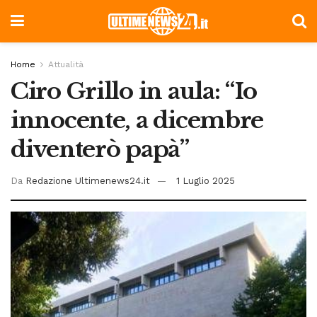
Home
Attualità
Ciro Grillo in aula: “Io
innocente, a dicembre
diventerò papà”
Da
Redazione Ultimenews24.it
1 Luglio 2025