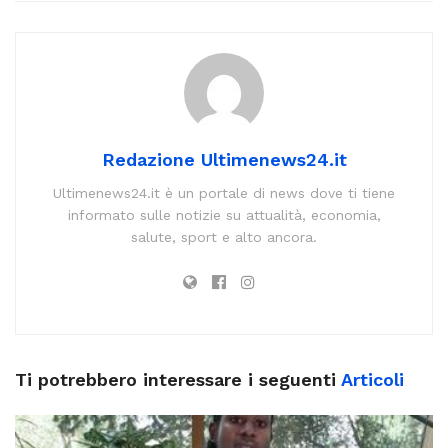
Redazione Ultimenews24.it
Ultimenews24.it è un portale di news dove ti tiene
informato sulle notizie su attualità, economia,
salute, sport e alto ancora.
Ti potrebbero interessare i seguenti
Articoli