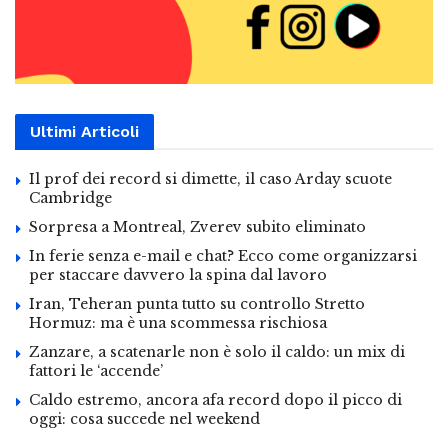
Ultimi Articoli
Il prof dei record si dimette, il caso Arday scuote
Cambridge
Sorpresa a Montreal, Zverev subito eliminato
In ferie senza e-mail e chat? Ecco come organizzarsi
per staccare davvero la spina dal lavoro
Iran, Teheran punta tutto su controllo Stretto
Hormuz: ma è una scommessa rischiosa
Zanzare, a scatenarle non è solo il caldo: un mix di
fattori le ‘accende’
Caldo estremo, ancora afa record dopo il picco di
oggi: cosa succede nel weekend