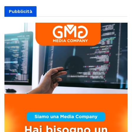
Pubblicità