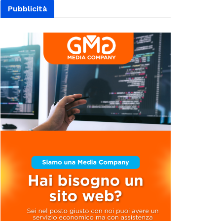
Pubblicità