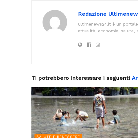
Redazione Ultimenew
Ultimenews24.it è un portale
attualità, economia, salute, 
Ti potrebbero interessare i seguenti
Ar
SALUTE E BENESSERE