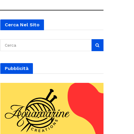
Cerca Nel Sito
Pubblicità