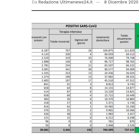
Da
Redazione Ultimenews24.it
8 Dicembre 2020