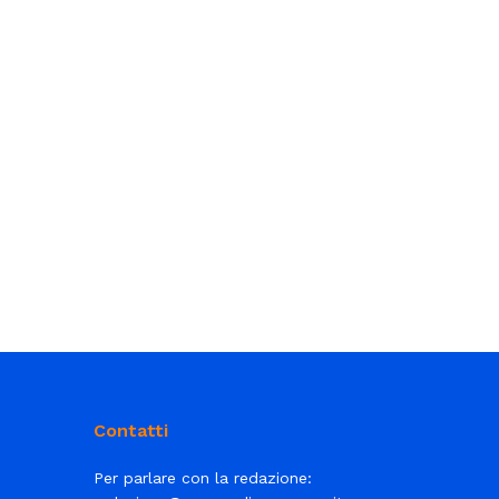
Contatti
Per parlare con la redazione: