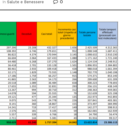
0
In
Salute e Benessere