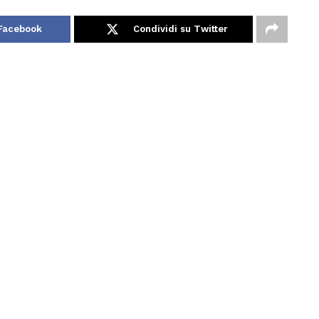
 Facebook
Condividi su Twitter