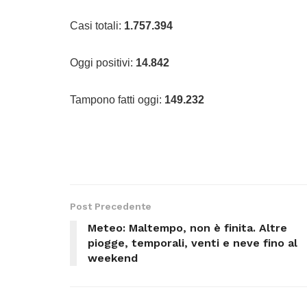
Casi totali:
1.757.394
Oggi positivi:
14.842
Tampono fatti oggi:
149.232
Post Precedente
Meteo: Maltempo, non è finita. Altre
piogge, temporali, venti e neve fino al
weekend