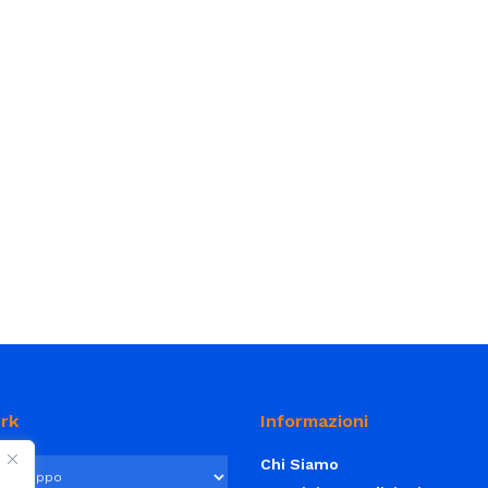
rk
Informazioni
Chi Siamo