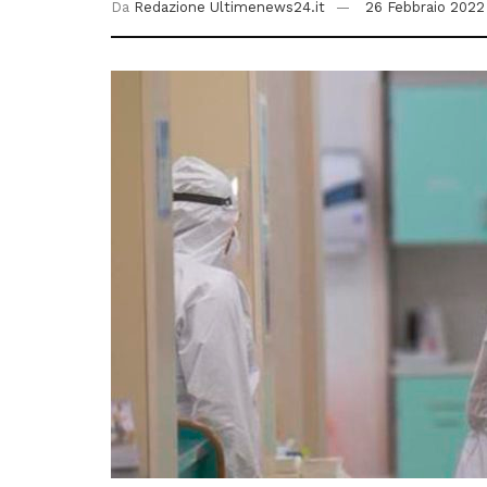
Da
Redazione Ultimenews24.it
26 Febbraio 2022