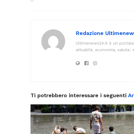
Redazione Ultimenew
Ultimenews24.it è un portale
attualità, economia, salute, 
Ti potrebbero interessare i seguenti
Ar