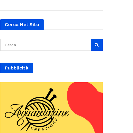
Cerca Nel Sito
Pubblicità