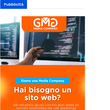
Pubblicità