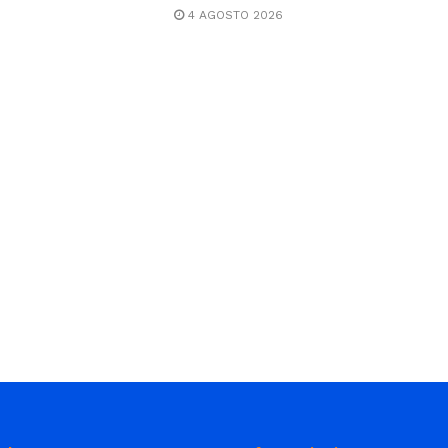
4 AGOSTO 2026