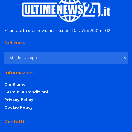
E’ un portale di news ai sensi del D.L. 7/5/2001 n. 62
Network
Informazioni
Chi Siamo
Termini & Condizioni
Privacy Policy
Cookie Policy
Contatti