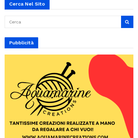
Cerca Nel Sito
Pubblicità