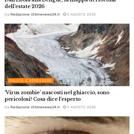
dell’estate 2026
Da
Redazione Ultimenews24.it
5 AGOSTO 2026
SALUTE E BENESSERE
‘Virus zombie’ nascosti nel ghiaccio, sono
pericolosi? Cosa dice l’esperto
Da
Redazione Ultimenews24.it
5 AGOSTO 2026