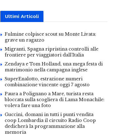
Ultimi Articoli
Fulmine colpisce scout su Monte Livata:
grave un ragazzo
Migranti, Spagna ripristina controlli alle
frontiere per viaggiatori dall’Italia
Zendaya e Tom Holland, una mega festa di
matrimonio nella campagna inglese
SuperEnalotto, estrazione numeri
combinazione vincente oggi 7 agosto
Paura a Polignano a Mare, turista resta
bloccata sulla scogliera di Lama Monachile:
voleva fare una foto
Guccini, domani in tutti i punti vendita
coop Lombardia il circuito Radio Coop
dedicherà la programmazione alla
memoria