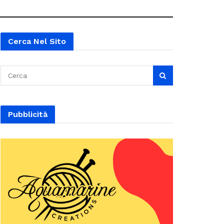
Cerca Nel Sito
Pubblicità