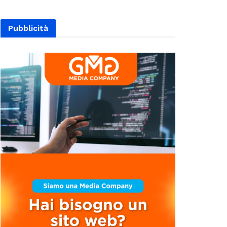
Pubblicità