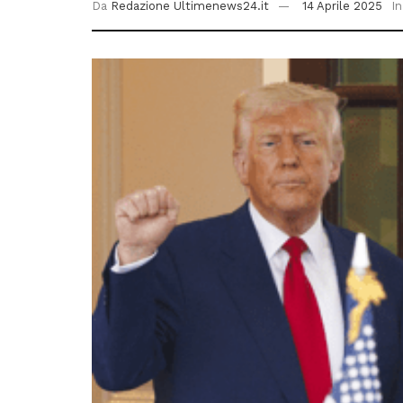
Da
Redazione Ultimenews24.it
14 Aprile 2025
In