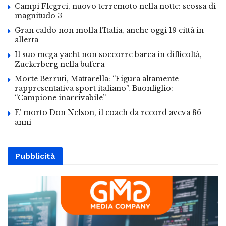
Campi Flegrei, nuovo terremoto nella notte: scossa di
magnitudo 3
Gran caldo non molla l’Italia, anche oggi 19 città in
allerta
Il suo mega yacht non soccorre barca in difficoltà,
Zuckerberg nella bufera
Morte Berruti, Mattarella: “Figura altamente
rappresentativa sport italiano”. Buonfiglio:
“Campione inarrivabile”
E’ morto Don Nelson, il coach da record aveva 86
anni
Pubblicità