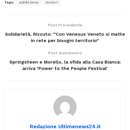
Tags:
adnkronos
motori
Post Precedente
Solidarietà, Rizzuto: “Con Venexus Veneto si mette
in rete per bisogni territorio”
Post Successivo
Springsteen e Morello, la sfida alla Casa Bianca:
arriva ‘Power to the People Festival’
Redazione Ultimenews24.it