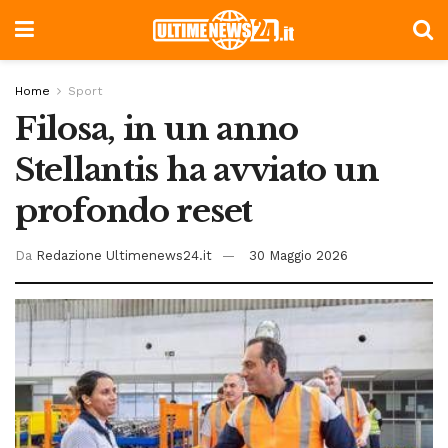
Home
Sport
Filosa, in un anno
Stellantis ha avviato un
profondo reset
Da
Redazione Ultimenews24.it
30 Maggio 2026