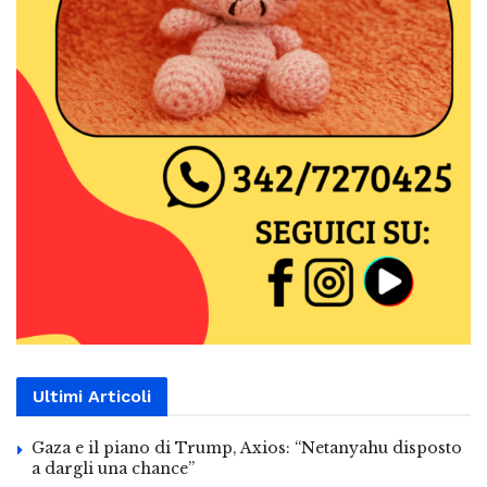
Ultimi Articoli
Gaza e il piano di Trump, Axios: “Netanyahu disposto
a dargli una chance”