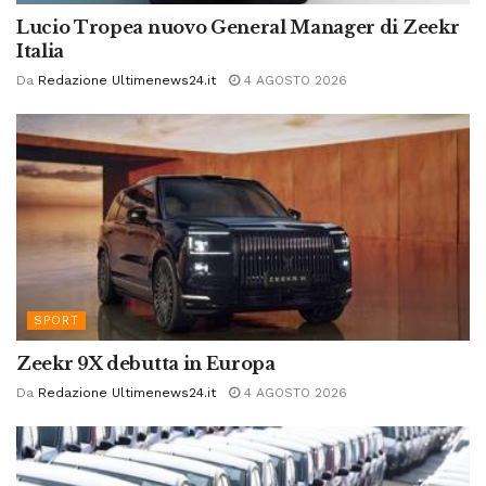
Lucio Tropea nuovo General Manager di Zeekr
Italia
Da
Redazione Ultimenews24.it
4 AGOSTO 2026
SPORT
Zeekr 9X debutta in Europa
Da
Redazione Ultimenews24.it
4 AGOSTO 2026