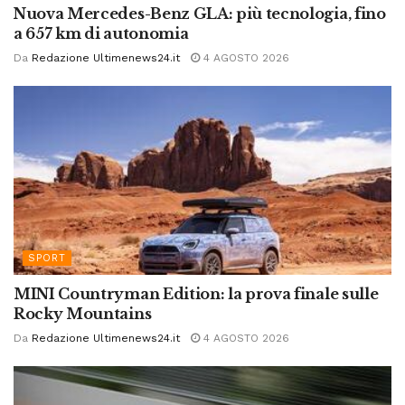
Nuova Mercedes-Benz GLA: più tecnologia, fino
a 657 km di autonomia
Da
Redazione Ultimenews24.it
4 AGOSTO 2026
SPORT
MINI Countryman Edition: la prova finale sulle
Rocky Mountains
Da
Redazione Ultimenews24.it
4 AGOSTO 2026