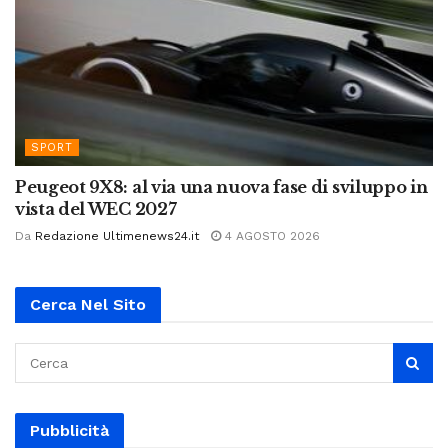
SPORT
Peugeot 9X8: al via una nuova fase di sviluppo in
vista del WEC 2027
Da
Redazione Ultimenews24.it
4 AGOSTO 2026
Cerca Nel Sito
Pubblicità