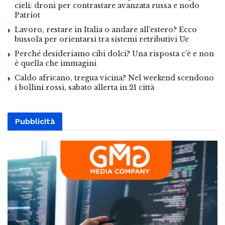
cieli: droni per contrastare avanzata russa e nodo
Patriot
Lavoro, restare in Italia o andare all’estero? Ecco
bussola per orientarsi tra sistemi retributivi Ue
Perché desideriamo cibi dolci? Una risposta c’è e non
è quella che immagini
Caldo africano, tregua vicina? Nel weekend scendono
i bollini rossi, sabato allerta in 21 città
Pubblicità