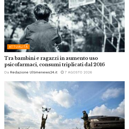
ATTUALITÀ
Tra bambini e ragazzi in aumento uso
psicofarmaci, consumi triplicati dal 2016
Da
Redazione Ultimenews24.it
7 AGOSTO 2026