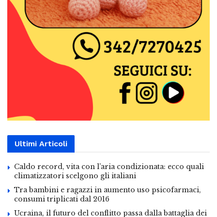
Ultimi Articoli
Caldo record, vita con l’aria condizionata: ecco quali
climatizzatori scelgono gli italiani
Tra bambini e ragazzi in aumento uso psicofarmaci,
consumi triplicati dal 2016
Ucraina, il futuro del conflitto passa dalla battaglia dei