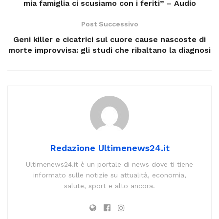
mia famiglia ci scusiamo con i feriti” – Audio
Post Successivo
Geni killer e cicatrici sul cuore cause nascoste di
morte improvvisa: gli studi che ribaltano la diagnosi
Redazione Ultimenews24.it
Ultimenews24.it è un portale di news dove ti tiene
informato sulle notizie su attualità, economia,
salute, sport e alto ancora.