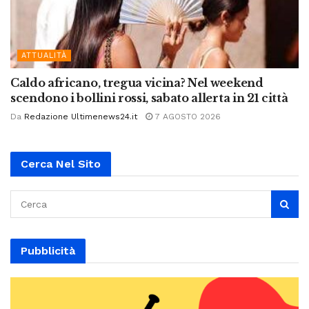
ATTUALITÀ
Caldo africano, tregua vicina? Nel weekend
scendono i bollini rossi, sabato allerta in 21 città
Da
Redazione Ultimenews24.it
7 AGOSTO 2026
Cerca Nel Sito
Pubblicità