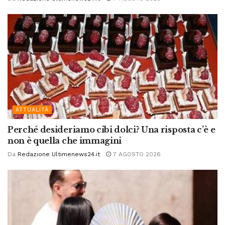
ATTUALITÀ
Perché desideriamo cibi dolci? Una risposta c’è e
non è quella che immagini
Da
Redazione Ultimenews24.it
7 AGOSTO 2026