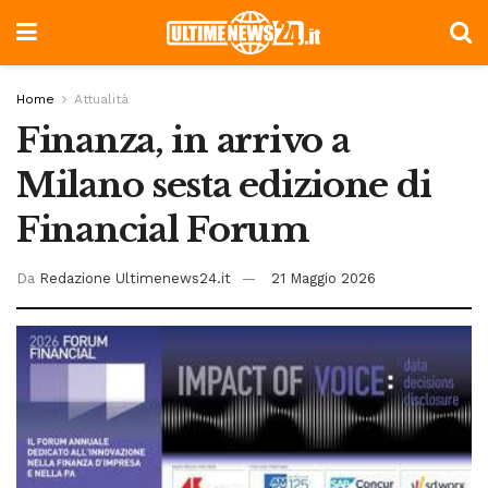
Home
Attualità
Finanza, in arrivo a
Milano sesta edizione di
Financial Forum
Da
Redazione Ultimenews24.it
21 Maggio 2026