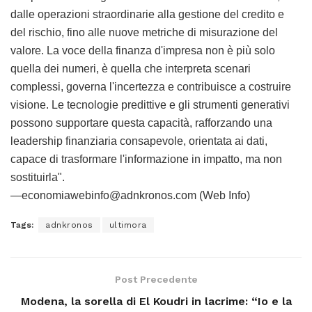
dalle operazioni straordinarie alla gestione del credito e
del rischio, fino alle nuove metriche di misurazione del
valore. La voce della finanza d'impresa non è più solo
quella dei numeri, è quella che interpreta scenari
complessi, governa l'incertezza e contribuisce a costruire
visione. Le tecnologie predittive e gli strumenti generativi
possono supportare questa capacità, rafforzando una
leadership finanziaria consapevole, orientata ai dati,
capace di trasformare l'informazione in impatto, ma non
sostituirla".
—economiawebinfo@adnkronos.com (Web Info)
Tags:
adnkronos
ultimora
Post Precedente
Modena, la sorella di El Koudri in lacrime: “Io e la