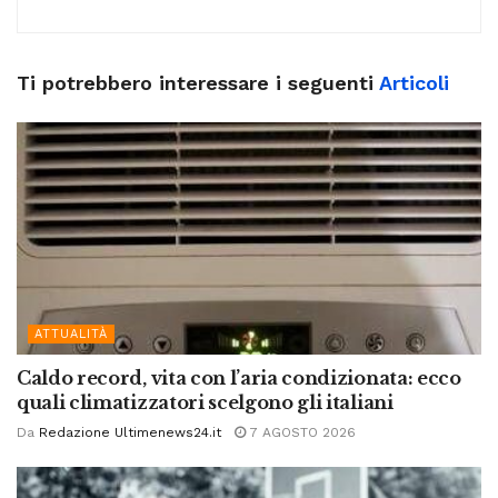
Ti potrebbero interessare i seguenti
Articoli
ATTUALITÀ
Caldo record, vita con l’aria condizionata: ecco
quali climatizzatori scelgono gli italiani
Da
Redazione Ultimenews24.it
7 AGOSTO 2026