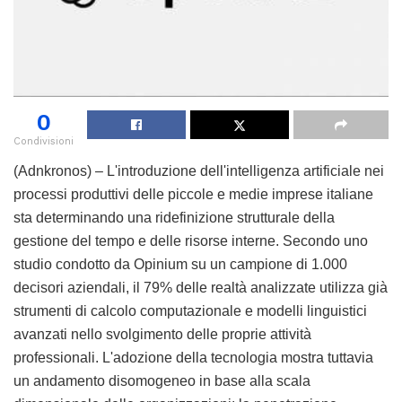
0
Condivisioni
(Adnkronos) – L'introduzione dell'intelligenza artificiale nei
processi produttivi delle piccole e medie imprese italiane
sta determinando una ridefinizione strutturale della
gestione del tempo e delle risorse interne. Secondo uno
studio condotto da Opinium su un campione di 1.000
decisori aziendali, il 79% delle realtà analizzate utilizza già
strumenti di calcolo computazionale e modelli linguistici
avanzati nello svolgimento delle proprie attività
professionali. L'adozione della tecnologia mostra tuttavia
un andamento disomogeneo in base alla scala