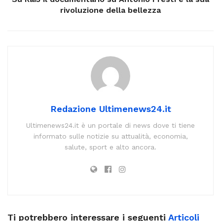
rivoluzione della bellezza
Redazione Ultimenews24.it
Ultimenews24.it è un portale di news dove ti tiene
informato sulle notizie su attualità, economia,
salute, sport e alto ancora.
Ti potrebbero interessare i seguenti
Articoli