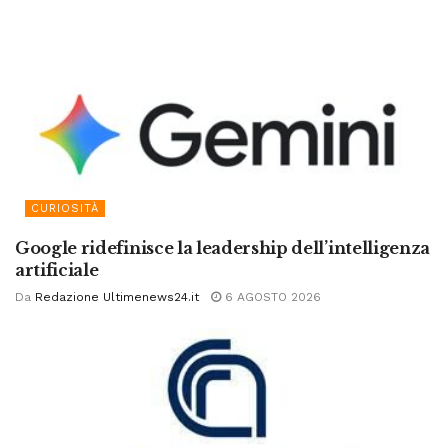
CURIOSITÀ
Google ridefinisce la leadership dell’intelligenza
artificiale
Da
Redazione Ultimenews24.it
6 AGOSTO 2026