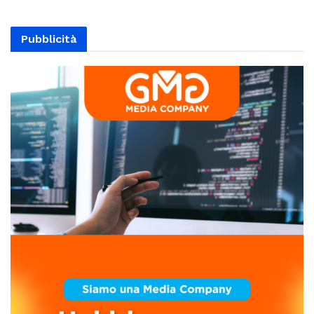
Pubblicità