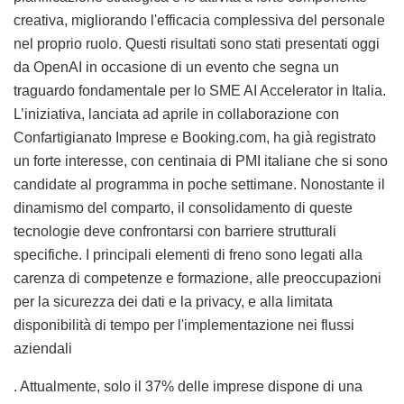
creativa, migliorando l'efficacia complessiva del personale
nel proprio ruolo. Questi risultati sono stati presentati oggi
da OpenAI in occasione di un evento che segna un
traguardo fondamentale per lo SME AI Accelerator in Italia.
L’iniziativa, lanciata ad aprile in collaborazione con
Confartigianato Imprese e Booking.com, ha già registrato
un forte interesse, con centinaia di PMI italiane che si sono
candidate al programma in poche settimane. Nonostante il
dinamismo del comparto, il consolidamento di queste
tecnologie deve confrontarsi con barriere strutturali
specifiche. I principali elementi di freno sono legati alla
carenza di competenze e formazione, alle preoccupazioni
per la sicurezza dei dati e la privacy, e alla limitata
disponibilità di tempo per l'implementazione nei flussi
aziendali
. Attualmente, solo il 37% delle imprese dispone di una