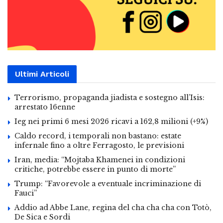
Ultimi Articoli
Terrorismo, propaganda jiadista e sostegno all’Isis:
arrestato 16enne
Ieg nei primi 6 mesi 2026 ricavi a 162,8 milioni (+9%)
Caldo record, i temporali non bastano: estate
infernale fino a oltre Ferragosto, le previsioni
Iran, media: “Mojtaba Khamenei in condizioni
critiche, potrebbe essere in punto di morte”
Trump: “Favorevole a eventuale incriminazione di
Fauci”
Addio ad Abbe Lane, regina del cha cha cha con Totò,
De Sica e Sordi