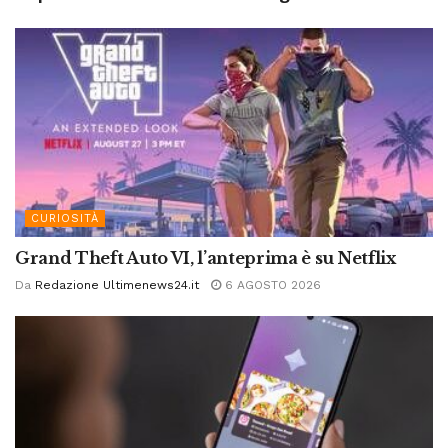
CURIOSITÀ
Grand Theft Auto VI, l’anteprima è su Netflix
Da
Redazione Ultimenews24.it
6 AGOSTO 2026