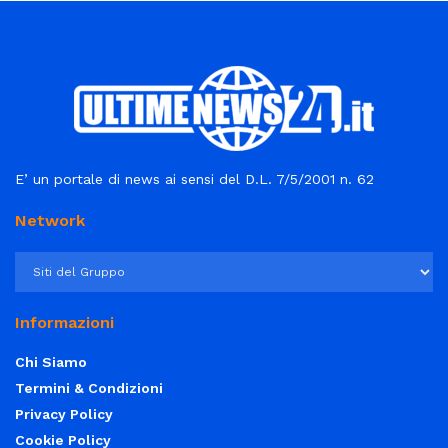
E’ un portale di news ai sensi del D.L. 7/5/2001 n. 62
Network
Informazioni
Chi Siamo
Termini & Condizioni
Privacy Policy
Cookie Policy