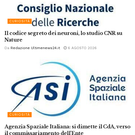
CURIOSITÀ
Il codice segreto dei neuroni, lo studio CNR su
Nature
Da
Redazione Ultimenews24.it
6 AGOSTO 2026
CURIOSITÀ
Agenzia Spaziale Italiana: si dimette il CdA, verso
il commissariamento dell’Ente