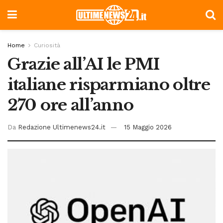
Home
Curiosità
Grazie all’AI le PMI
italiane risparmiano oltre
270 ore all’anno
Da
Redazione Ultimenews24.it
15 Maggio 2026