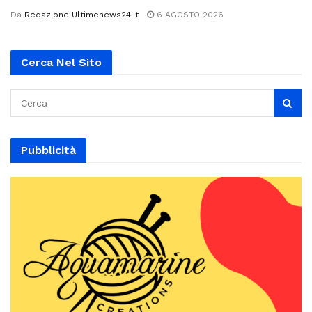
Da
Redazione Ultimenews24.it
6 AGOSTO 2026
Cerca Nel Sito
Pubblicità