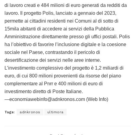
di lavoro creati e 484 milioni di euro generati da redditi da
lavoro. Il progetto Polis, lanciato a gennaio del 2023,
permette ai cittadini residenti nei Comuni al di sotto di
15mila abitanti di accedere ai servizi della Pubblica
Amministrazione direttamente presso gli uffici postali. Polis
ha l’obiettivo di favorire l’inclusione digitale e la coesione
sociale nel Paese, contrastando il pericolo di
desertificazione dei servizi nelle aree interne.
L’investimento complessivo del progetto è 1,2 miliardi di
euro, di cui 800 milioni provenienti da risorse del piano
complementare al Pnrr e 400 milioni di euro di
investimento diretto di Poste Italiane.
—economiawebinfo@adnkronos.com (Web Info)
Tags:
adnkronos
ultimora