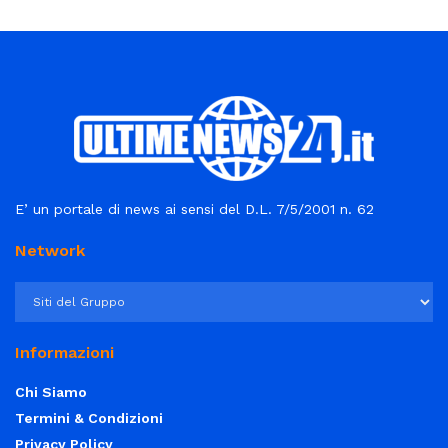
E’ un portale di news ai sensi del D.L. 7/5/2001 n. 62
Network
Informazioni
Chi Siamo
Termini & Condizioni
Privacy Policy