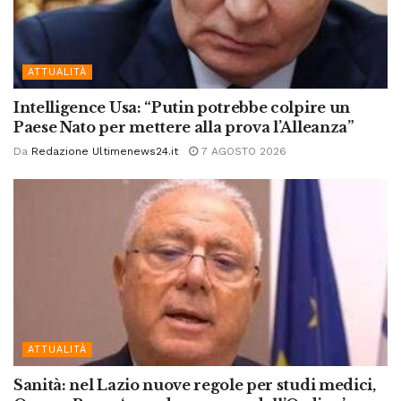
ATTUALITÀ
Intelligence Usa: “Putin potrebbe colpire un
Paese Nato per mettere alla prova l’Alleanza”
Da
Redazione Ultimenews24.it
7 AGOSTO 2026
ATTUALITÀ
Sanità: nel Lazio nuove regole per studi medici,