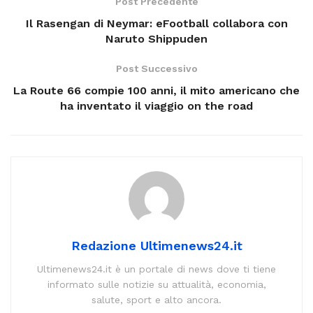
Post Precedente
Il Rasengan di Neymar: eFootball collabora con
Naruto Shippuden
Post Successivo
La Route 66 compie 100 anni, il mito americano che
ha inventato il viaggio on the road
Redazione Ultimenews24.it
Ultimenews24.it è un portale di news dove ti tiene
informato sulle notizie su attualità, economia,
salute, sport e alto ancora.