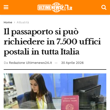
Home
Attualità
Il passaporto si può
richiedere in 7.500 uffici
postali in tutta Italia
Da
Redazione Ultimenews24.it
30 Aprile 2026