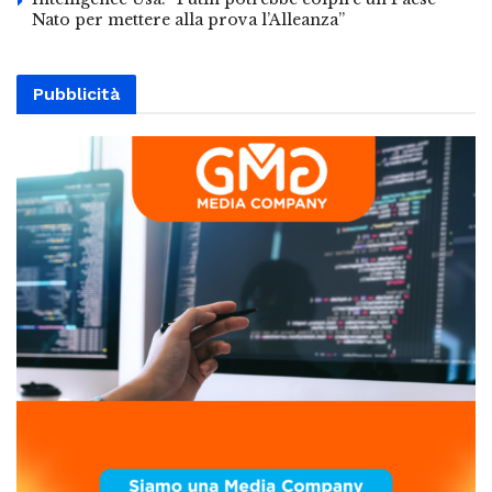
Nato per mettere alla prova l’Alleanza”
Pubblicità