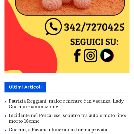
Ultimi Articoli
Patrizia Reggiani, malore mentre è in vacanza: Lady
Gucci in rianimazione
Incidente nel Pescarese, scontro tra auto e motorino:
morto 18enne
Guccini, a Pavana i funerali in forma privata