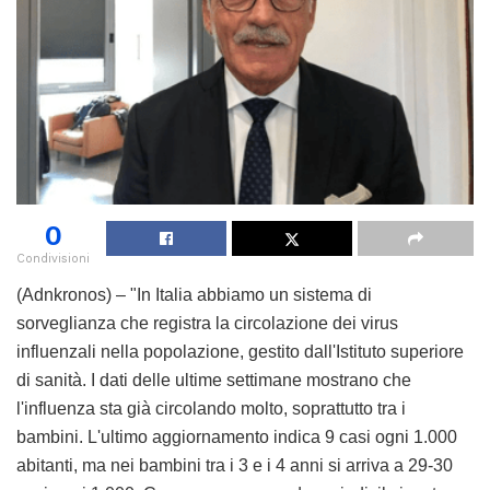
0
Condivisioni
(Adnkronos) – "In Italia abbiamo un sistema di
sorveglianza che registra la circolazione dei virus
influenzali nella popolazione, gestito dall'Istituto superiore
di sanità. I dati delle ultime settimane mostrano che
l'influenza sta già circolando molto, soprattutto tra i
bambini. L'ultimo aggiornamento indica 9 casi ogni 1.000
abitanti, ma nei bambini tra i 3 e i 4 anni si arriva a 29-30