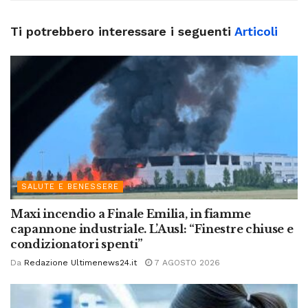
Ti potrebbero interessare i seguenti
Articoli
SALUTE E BENESSERE
Maxi incendio a Finale Emilia, in fiamme
capannone industriale. L’Ausl: “Finestre chiuse e
condizionatori spenti”
Da
Redazione Ultimenews24.it
7 AGOSTO 2026