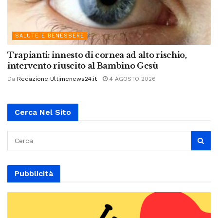
SALUTE E BENESSERE
Trapianti: innesto di cornea ad alto rischio,
intervento riuscito al Bambino Gesù
Da
Redazione Ultimenews24.it
4 AGOSTO 2026
Cerca Nel Sito
Pubblicità