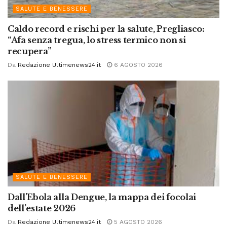
SALUTE E BENESSERE
Caldo record e rischi per la salute, Pregliasco:
“Afa senza tregua, lo stress termico non si
recupera”
Da
Redazione Ultimenews24.it
6 AGOSTO 2026
SALUTE E BENESSERE
Dall’Ebola alla Dengue, la mappa dei focolai
dell’estate 2026
Da
Redazione Ultimenews24.it
5 AGOSTO 2026