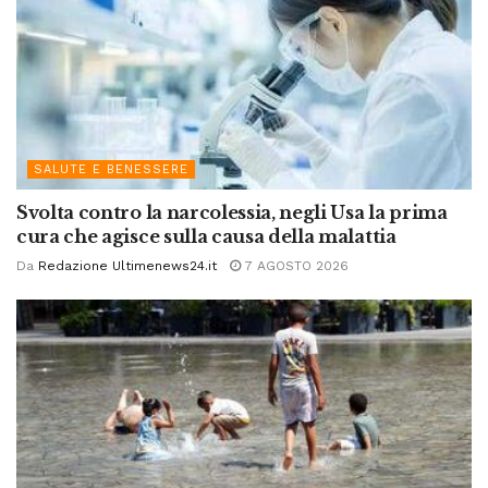
SALUTE E BENESSERE
Svolta contro la narcolessia, negli Usa la prima
cura che agisce sulla causa della malattia
Da
Redazione Ultimenews24.it
7 AGOSTO 2026