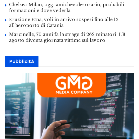
Chelsea-Milan, oggi amichevole: orario, probabili
formazioni e dove vederla
Eruzione Etna, voli in arrivo sospesi fino alle 12
all’aeroporto di Catania
Marcinelle, 70 anni fa la strage di 262 minatori. L’8
agosto diventa giornata vittime sul lavoro
Pubblicità