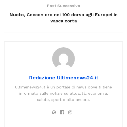
Post Successivo
Nuoto, Ceccon oro nei 100 dorso agli Europei in
vasca corta
Redazione Ultimenews24.it
Ultimenews24.it è un portale di news dove ti tiene
informato sulle notizie su attualità, economia,
salute, sport e alto ancora.