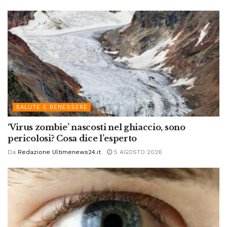
SALUTE E BENESSERE
‘Virus zombie’ nascosti nel ghiaccio, sono
pericolosi? Cosa dice l’esperto
Da
Redazione Ultimenews24.it
5 AGOSTO 2026