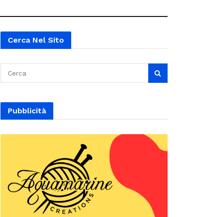
Cerca Nel Sito
Pubblicità