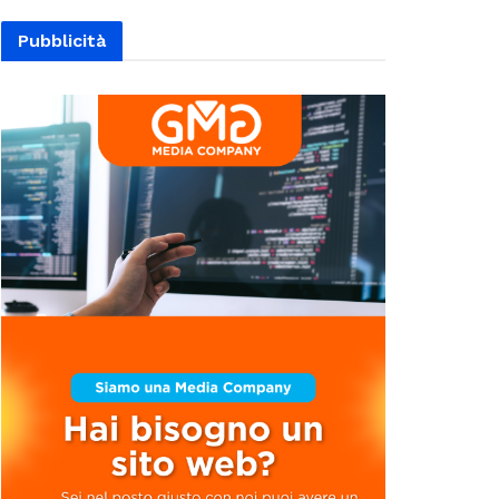
Pubblicità