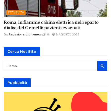
ATTUALITÀ
Roma, in fiamme cabina elettrica nel reparto
dialisi del Gemelli: pazienti evacuati
Da
Redazione Ultimenews24.it
8 AGOSTO 2026
Cerca Nel Sito
Pubblicità