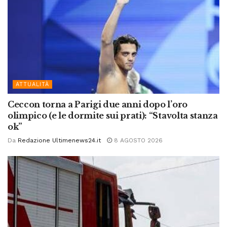
ATTUALITÀ
Ceccon torna a Parigi due anni dopo l’oro
olimpico (e le dormite sui prati): “Stavolta stanza
ok”
Da
Redazione Ultimenews24.it
8 AGOSTO 2026