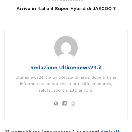
Arriva in Italia il Super Hybrid di JAECOO 7
Redazione Ultimenews24.it
Ultimenews24.it è un portale di news dove ti tiene
informato sulle notizie su attualità, economia,
salute, sport e alto ancora.