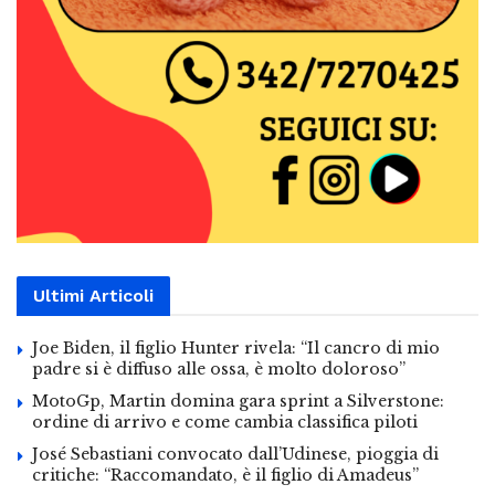
Ultimi Articoli
Joe Biden, il figlio Hunter rivela: “Il cancro di mio
padre si è diffuso alle ossa, è molto doloroso”
MotoGp, Martin domina gara sprint a Silverstone:
ordine di arrivo e come cambia classifica piloti
José Sebastiani convocato dall’Udinese, pioggia di
critiche: “Raccomandato, è il figlio di Amadeus”