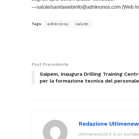
—salute/sanitawebinfo@adnkronos.com (Web In
Tags:
adnkronos
salute
Post Precedente
Saipem, inaugura Drilling Training Centr
per la formazione tecnica del personale
Redazione Ultimenew
Ultimenews24.it è un portale