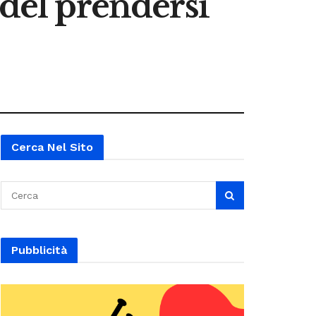
 del prendersi
Cerca Nel Sito
Pubblicità