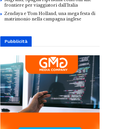
frontiere per viaggiatori dall’Italia
Zendaya e Tom Holland, una mega festa di
matrimonio nella campagna inglese
Pubblicità