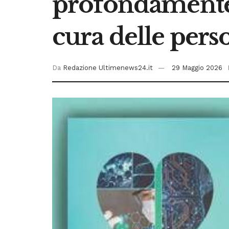
profondamente i
cura delle pers
Da
Redazione Ultimenews24.it
29 Maggio 2026