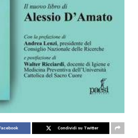
 Facebook
Condividi su Twitter