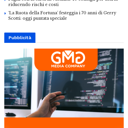
riducendo rischi e costi
‘La Ruota della Fortuna’ festeggia i 70 anni di Gerry
Scotti: oggi puntata speciale
Pubblicità