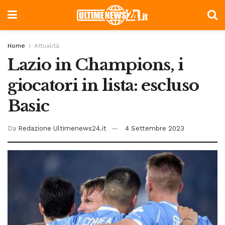
Home
Attualità
Lazio in Champions, i
giocatori in lista: escluso
Basic
Da
Redazione Ultimenews24.it
4 Settembre 2023