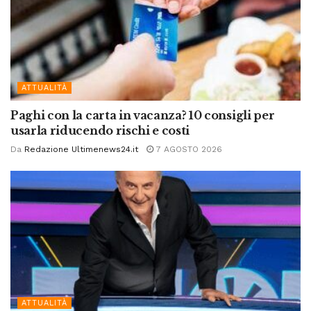
ATTUALITÀ
Paghi con la carta in vacanza? 10 consigli per
usarla riducendo rischi e costi
Da
Redazione Ultimenews24.it
7 AGOSTO 2026
ATTUALITÀ