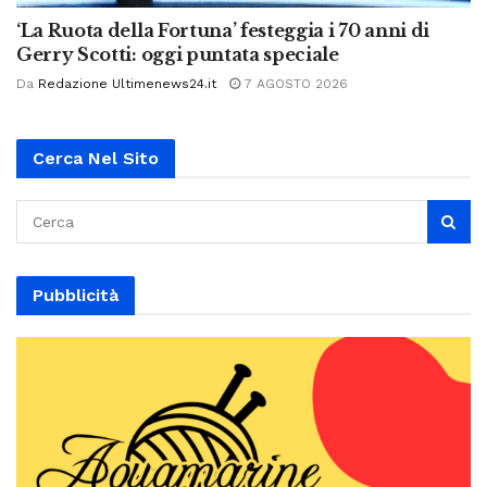
‘La Ruota della Fortuna’ festeggia i 70 anni di
Gerry Scotti: oggi puntata speciale
Da
Redazione Ultimenews24.it
7 AGOSTO 2026
Cerca Nel Sito
Pubblicità