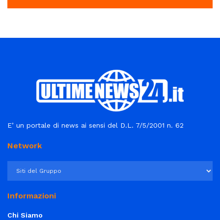
E’ un portale di news ai sensi del D.L. 7/5/2001 n. 62
Network
Informazioni
Chi Siamo