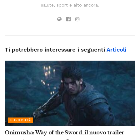
salute, sport e alto ancora.
Ti potrebbero interessare i seguenti
Articoli
CURIOSITÀ
Onimusha: Way of the Sword, il nuovo trailer