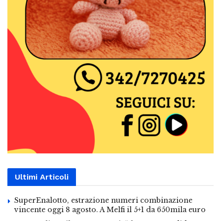
Ultimi Articoli
SuperEnalotto, estrazione numeri combinazione
vincente oggi 8 agosto. A Melfi il 5+1 da 650mila euro