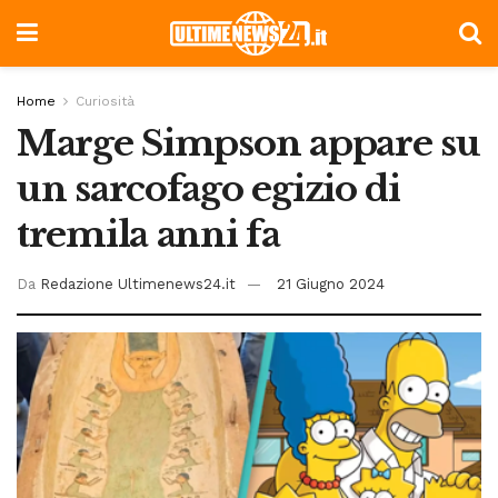
Home
Curiosità
Marge Simpson appare su
un sarcofago egizio di
tremila anni fa
Da
Redazione Ultimenews24.it
21 Giugno 2024