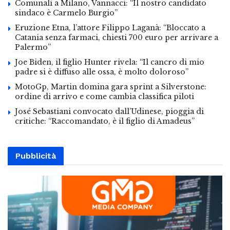
Comunali a Milano, Vannacci: “Il nostro candidato
sindaco è Carmelo Burgio”
Eruzione Etna, l’attore Filippo Laganà: “Bloccato a
Catania senza farmaci, chiesti 700 euro per arrivare a
Palermo”
Joe Biden, il figlio Hunter rivela: “Il cancro di mio
padre si è diffuso alle ossa, è molto doloroso”
MotoGp, Martin domina gara sprint a Silverstone:
ordine di arrivo e come cambia classifica piloti
José Sebastiani convocato dall’Udinese, pioggia di
critiche: “Raccomandato, è il figlio di Amadeus”
Pubblicità