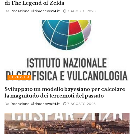
di The Legend of Zelda
Da
Redazione Ultimenews24.it
7 AGOSTO 2026
CURIOSITÀ
Sviluppato un modello bayesiano per calcolare
la magnitudo dei terremoti del passato
Da
Redazione Ultimenews24.it
7 AGOSTO 2026