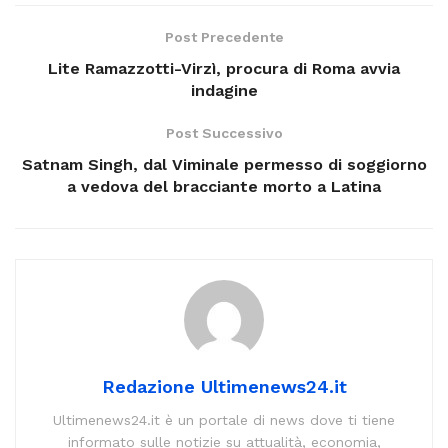
Post Precedente
Lite Ramazzotti-Virzì, procura di Roma avvia
indagine
Post Successivo
Satnam Singh, dal Viminale permesso di soggiorno
a vedova del bracciante morto a Latina
Redazione Ultimenews24.it
Ultimenews24.it è un portale di news dove ti tiene
informato sulle notizie su attualità, economia,