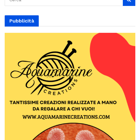
Pubblicità