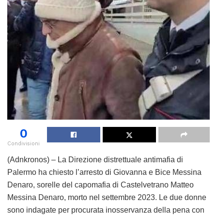
0
Condivisioni
(Adnkronos) – La Direzione distrettuale antimafia di
Palermo ha chiesto l’arresto di Giovanna e Bice Messina
Denaro, sorelle del capomafia di Castelvetrano Matteo
Messina Denaro, morto nel settembre 2023. Le due donne
sono indagate per procurata inosservanza della pena con