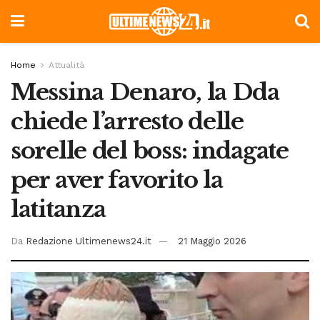
Home
Attualità
Messina Denaro, la Dda
chiede l’arresto delle
sorelle del boss: indagate
per aver favorito la
latitanza
Da
Redazione Ultimenews24.it
21 Maggio 2026