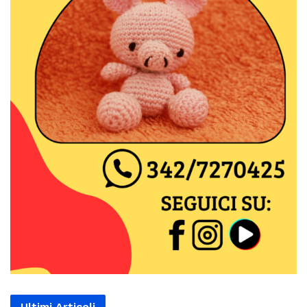
Ultimi Articoli