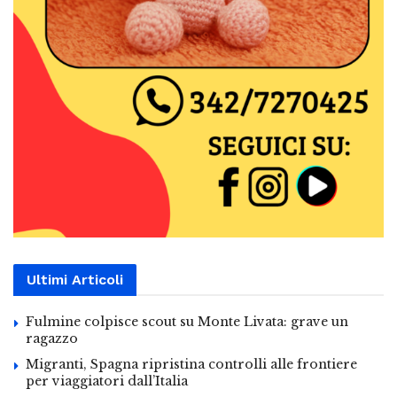
Ultimi Articoli
Fulmine colpisce scout su Monte Livata: grave un
ragazzo
Migranti, Spagna ripristina controlli alle frontiere
per viaggiatori dall’Italia