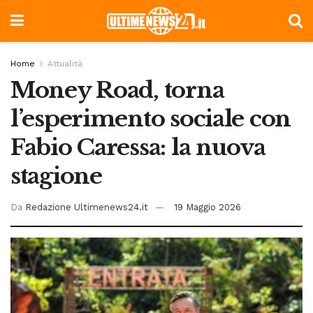
Home
Attualità
Money Road, torna
l’esperimento sociale con
Fabio Caressa: la nuova
stagione
Da
Redazione Ultimenews24.it
19 Maggio 2026