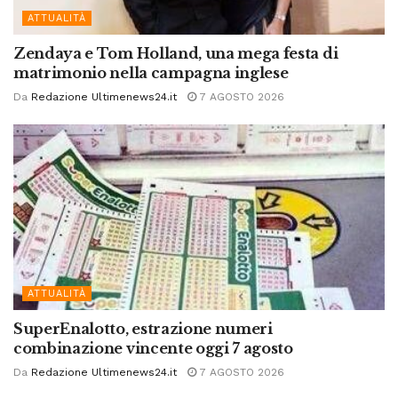
ATTUALITÀ
Zendaya e Tom Holland, una mega festa di
matrimonio nella campagna inglese
Da
Redazione Ultimenews24.it
7 AGOSTO 2026
ATTUALITÀ
SuperEnalotto, estrazione numeri
combinazione vincente oggi 7 agosto
Da
Redazione Ultimenews24.it
7 AGOSTO 2026