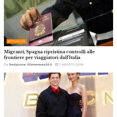
ATTUALITÀ
Migranti, Spagna ripristina controlli alle
frontiere per viaggiatori dall’Italia
Da
Redazione Ultimenews24.it
7 AGOSTO 2026