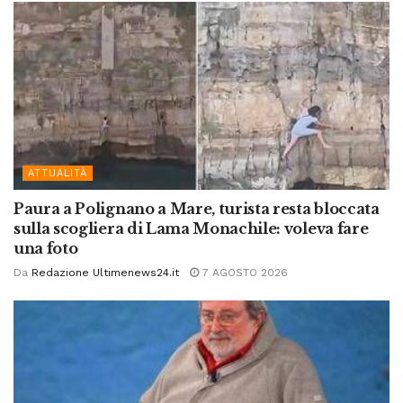
ATTUALITÀ
Paura a Polignano a Mare, turista resta bloccata
sulla scogliera di Lama Monachile: voleva fare
una foto
Da
Redazione Ultimenews24.it
7 AGOSTO 2026