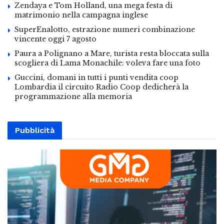
Zendaya e Tom Holland, una mega festa di
matrimonio nella campagna inglese
SuperEnalotto, estrazione numeri combinazione
vincente oggi 7 agosto
Paura a Polignano a Mare, turista resta bloccata sulla
scogliera di Lama Monachile: voleva fare una foto
Guccini, domani in tutti i punti vendita coop
Lombardia il circuito Radio Coop dedicherà la
programmazione alla memoria
Pubblicità