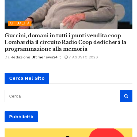
ATTUALITÀ
Guccini, domani in tutti i punti vendita coop
Lombardia il circuito Radio Coop dedicherà la
programmazione alla memoria
Da
Redazione Ultimenews24.it
7 AGOSTO 2026
Cerca Nel Sito
Pubblicità