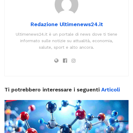
Redazione Ultimenews24.it
Ultimenews24.it è un portale di news dove ti tiene
informato sulle notizie su attualità, economia,
salute, sport e alto ancora.
Ti potrebbero interessare i seguenti
Articoli