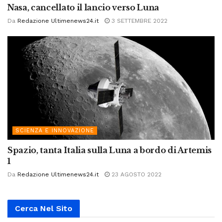
Nasa, cancellato il lancio verso Luna
Da
Redazione Ultimenews24.it
3 SETTEMBRE 2022
SCIENZA E INNOVAZIONE
Spazio, tanta Italia sulla Luna a bordo di Artemis
1
Da
Redazione Ultimenews24.it
23 AGOSTO 2022
Cerca Nel Sito