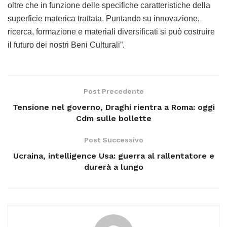
oltre che in funzione delle specifiche caratteristiche della
superficie materica trattata. Puntando su innovazione,
ricerca, formazione e materiali diversificati si può costruire
il futuro dei nostri Beni Culturali”.
Post Precedente
Tensione nel governo, Draghi rientra a Roma: oggi
Cdm sulle bollette
Post Successivo
Ucraina, intelligence Usa: guerra al rallentatore e
durerà a lungo