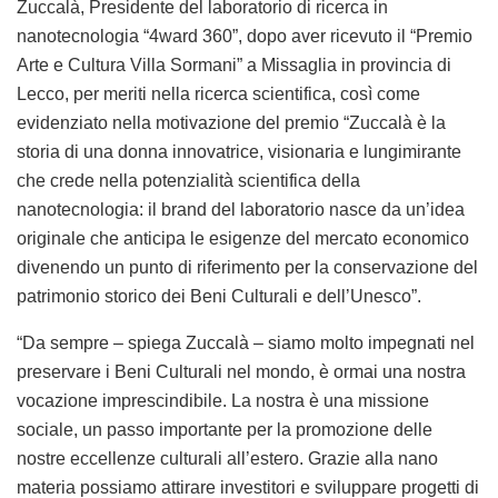
Zuccalà, Presidente del laboratorio di ricerca in
nanotecnologia “4ward 360”, dopo aver ricevuto il “Premio
Arte e Cultura Villa Sormani” a Missaglia in provincia di
Lecco, per meriti nella ricerca scientifica, così come
evidenziato nella motivazione del premio “Zuccalà è la
storia di una donna innovatrice, visionaria e lungimirante
che crede nella potenzialità scientifica della
nanotecnologia: il brand del laboratorio nasce da un’idea
originale che anticipa le esigenze del mercato economico
divenendo un punto di riferimento per la conservazione del
patrimonio storico dei Beni Culturali e dell’Unesco”.
“Da sempre – spiega Zuccalà – siamo molto impegnati nel
preservare i Beni Culturali nel mondo, è ormai una nostra
vocazione imprescindibile. La nostra è una missione
sociale, un passo importante per la promozione delle
nostre eccellenze culturali all’estero. Grazie alla nano
materia possiamo attirare investitori e sviluppare progetti di