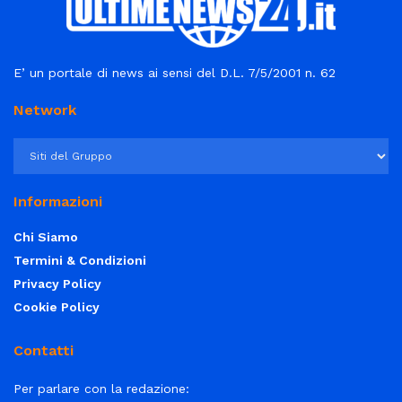
E’ un portale di news ai sensi del D.L. 7/5/2001 n. 62
Network
Informazioni
Chi Siamo
Termini & Condizioni
Privacy Policy
Cookie Policy
Contatti
Per parlare con la redazione: