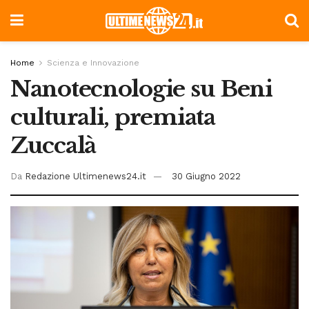
Home
Scienza e Innovazione
Nanotecnologie su Beni
culturali, premiata
Zuccalà
Da
Redazione Ultimenews24.it
30 Giugno 2022