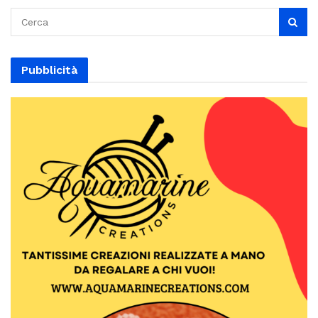
Pubblicità