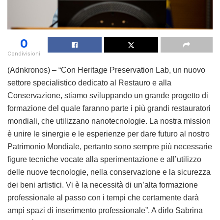
0
Condivisioni
(Adnkronos) – “Con Heritage Preservation Lab, un nuovo
settore specialistico dedicato al Restauro e alla
Conservazione, stiamo sviluppando un grande progetto di
formazione del quale faranno parte i più grandi restauratori
mondiali, che utilizzano nanotecnologie. La nostra mission
è unire le sinergie e le esperienze per dare futuro al nostro
Patrimonio Mondiale, pertanto sono sempre più necessarie
figure tecniche vocate alla sperimentazione e all’utilizzo
delle nuove tecnologie, nella conservazione e la sicurezza
dei beni artistici. Vi è la necessità di un’alta formazione
professionale al passo con i tempi che certamente darà
ampi spazi di inserimento professionale”. A dirlo Sabrina