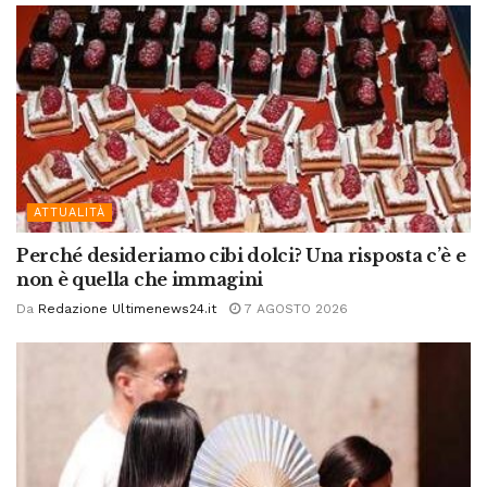
ATTUALITÀ
Perché desideriamo cibi dolci? Una risposta c’è e
non è quella che immagini
Da
Redazione Ultimenews24.it
7 AGOSTO 2026