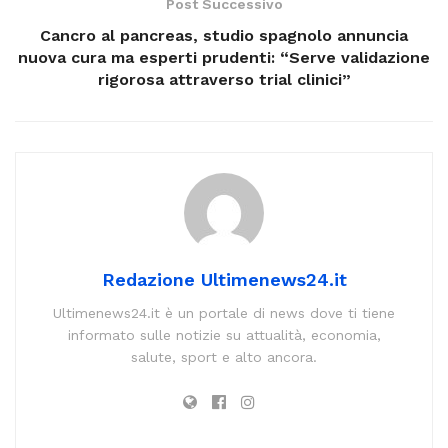
Post Successivo
Cancro al pancreas, studio spagnolo annuncia
nuova cura ma esperti prudenti: “Serve validazione
rigorosa attraverso trial clinici”
Redazione Ultimenews24.it
Ultimenews24.it è un portale di news dove ti tiene
informato sulle notizie su attualità, economia,
salute, sport e alto ancora.