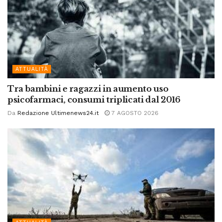
ATTUALITÀ
Tra bambini e ragazzi in aumento uso
psicofarmaci, consumi triplicati dal 2016
Da
Redazione Ultimenews24.it
7 AGOSTO 2026