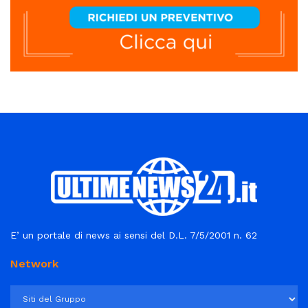
E’ un portale di news ai sensi del D.L. 7/5/2001 n. 62
Network