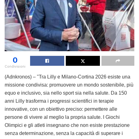
0
Condivisioni
(Adnkronos) – "Tra Lilly e Milano-Cortina 2026 esiste una
missione condivisa: promuovere un mondo sostenibile, più
equo e inclusivo, sia nello sport sia nella salute. Da 150
anni Lilly trasforma i progressi scientifici in terapie
innovative, con un obiettivo preciso: permettere alle
persone di vivere al meglio la propria salute. I Giochi
Olimpici e gli atleti insegnano che non esiste prestazione
senza determinazione, senza la capacità di superare i