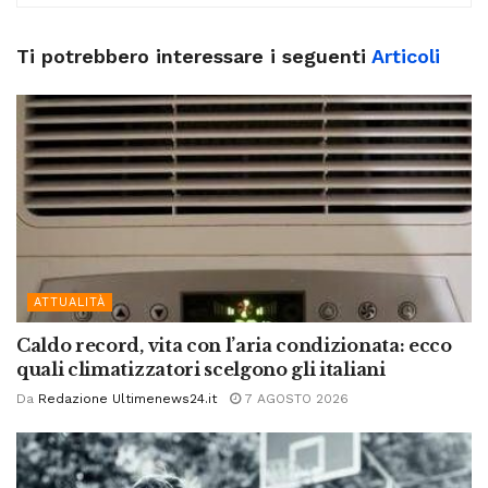
Ti potrebbero interessare i seguenti
Articoli
ATTUALITÀ
Caldo record, vita con l’aria condizionata: ecco
quali climatizzatori scelgono gli italiani
Da
Redazione Ultimenews24.it
7 AGOSTO 2026