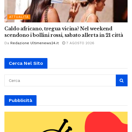
ATTUALITÀ
Caldo africano, tregua vicina? Nel weekend
scendono i bollini rossi, sabato allerta in 21 città
Da
Redazione Ultimenews24.it
7 AGOSTO 2026
Cerca Nel Sito
Pubblicità