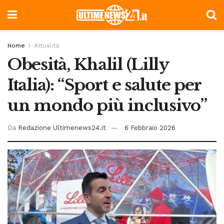
Home
Attualità
Obesità, Khalil (Lilly
Italia): “Sport e salute per
un mondo più inclusivo”
Da
Redazione Ultimenews24.it
6 Febbraio 2026