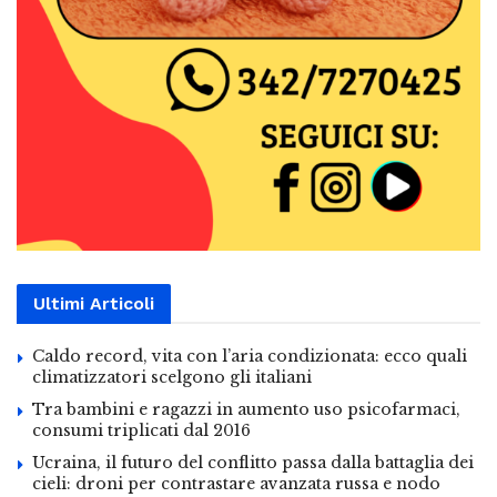
Ultimi Articoli
Caldo record, vita con l’aria condizionata: ecco quali
climatizzatori scelgono gli italiani
Tra bambini e ragazzi in aumento uso psicofarmaci,
consumi triplicati dal 2016
Ucraina, il futuro del conflitto passa dalla battaglia dei
cieli: droni per contrastare avanzata russa e nodo