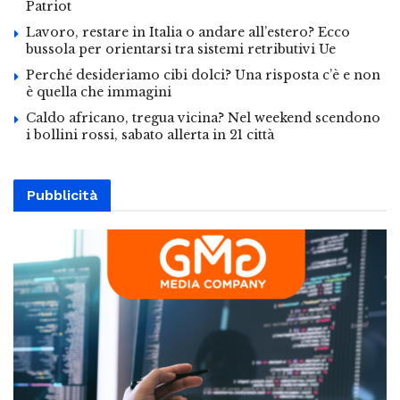
Patriot
Lavoro, restare in Italia o andare all’estero? Ecco
bussola per orientarsi tra sistemi retributivi Ue
Perché desideriamo cibi dolci? Una risposta c’è e non
è quella che immagini
Caldo africano, tregua vicina? Nel weekend scendono
i bollini rossi, sabato allerta in 21 città
Pubblicità