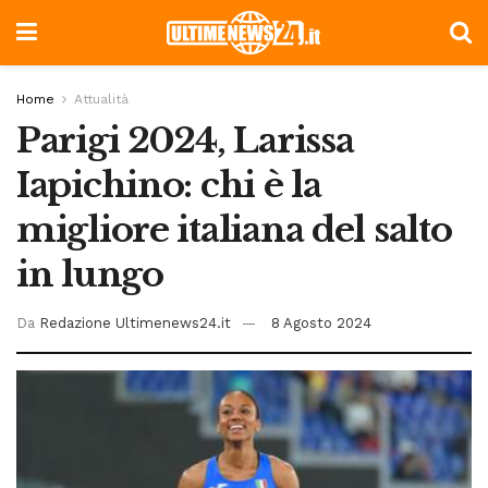
Home
Attualità
Parigi 2024, Larissa
Iapichino: chi è la
migliore italiana del salto
in lungo
Da
Redazione Ultimenews24.it
8 Agosto 2024