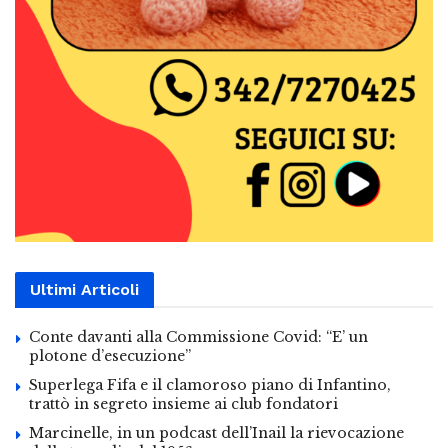
Ultimi Articoli
Conte davanti alla Commissione Covid: “E’ un
plotone d’esecuzione”
Superlega Fifa e il clamoroso piano di Infantino,
trattò in segreto insieme ai club fondatori
Marcinelle, in un podcast dell’Inail la rievocazione