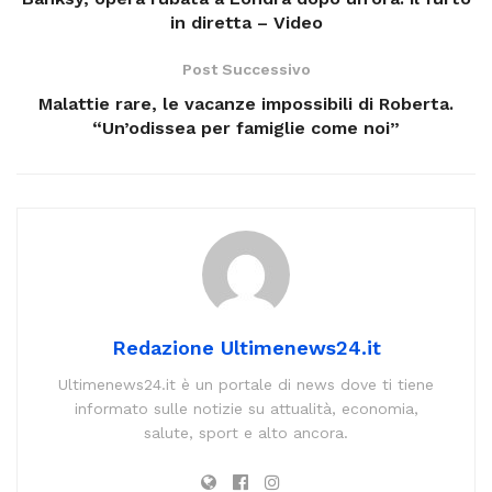
in diretta – Video
Post Successivo
Malattie rare, le vacanze impossibili di Roberta.
“Un’odissea per famiglie come noi”
Redazione Ultimenews24.it
Ultimenews24.it è un portale di news dove ti tiene
informato sulle notizie su attualità, economia,
salute, sport e alto ancora.