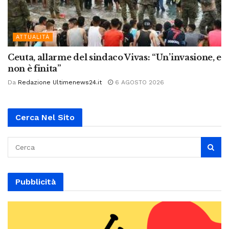
ATTUALITÀ
Ceuta, allarme del sindaco Vivas: “Un’invasione, e
non è finita”
Da
Redazione Ultimenews24.it
6 AGOSTO 2026
Cerca Nel Sito
Pubblicità