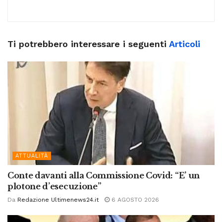
Ti potrebbero interessare i seguenti
Articoli
ATTUALITÀ
Conte davanti alla Commissione Covid: “E’ un
plotone d’esecuzione”
Da
Redazione Ultimenews24.it
6 AGOSTO 2026