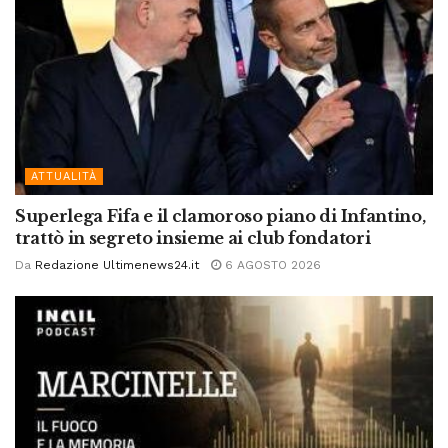
ATTUALITÀ
Superlega Fifa e il clamoroso piano di Infantino,
trattò in segreto insieme ai club fondatori
Da
Redazione Ultimenews24.it
6 AGOSTO 2026