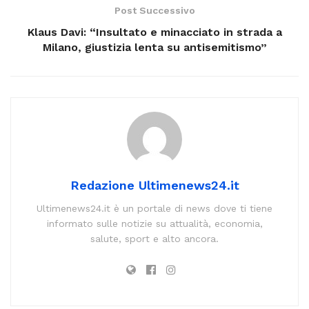
Post Successivo
Klaus Davi: “Insultato e minacciato in strada a
Milano, giustizia lenta su antisemitismo”
Redazione Ultimenews24.it
Ultimenews24.it è un portale di news dove ti tiene
informato sulle notizie su attualità, economia,
salute, sport e alto ancora.