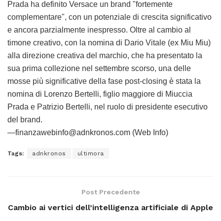
Prada ha definito Versace un brand "fortemente
complementare", con un potenziale di crescita significativo
e ancora parzialmente inespresso. Oltre al cambio al
timone creativo, con la nomina di Dario Vitale (ex Miu Miu)
alla direzione creativa del marchio, che ha presentato la
sua prima collezione nel settembre scorso, una delle
mosse più significative della fase post-closing è stata la
nomina di Lorenzo Bertelli, figlio maggiore di Miuccia
Prada e Patrizio Bertelli, nel ruolo di presidente esecutivo
del brand.
—finanzawebinfo@adnkronos.com (Web Info)
Tags:
adnkronos
ultimora
Post Precedente
Cambio ai vertici dell’intelligenza artificiale di Apple