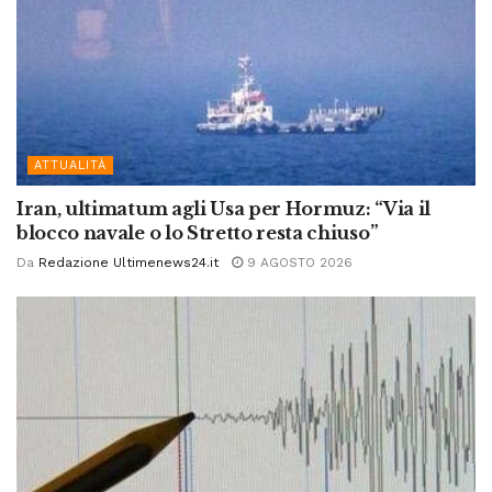
ATTUALITÀ
Iran, ultimatum agli Usa per Hormuz: “Via il
blocco navale o lo Stretto resta chiuso”
Da
Redazione Ultimenews24.it
9 AGOSTO 2026