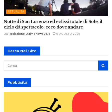
ATTUALITÀ
Notte di San Lorenzo ed eclissi totale di Sole, il
cielo dà spettacolo: ecco dove andare
Da
Redazione Ultimenews24.it
9 AGOSTO 2026
Cerca Nel Sito
Pubblicità