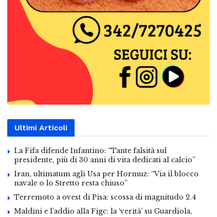
Ultimi Articoli
La Fifa difende Infantino: “Tante falsità sul
presidente, più di 30 anni di vita dedicati al calcio”
Iran, ultimatum agli Usa per Hormuz: “Via il blocco
navale o lo Stretto resta chiuso”
Terremoto a ovest di Pisa: scossa di magnitudo 2.4
Maldini e l’addio alla Figc: la ‘verità’ su Guardiola,