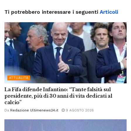
Ti potrebbero interessare i seguenti
Articoli
ATTUALITÀ
La Fifa difende Infantino: “Tante falsità sul
presidente, più di 30 anni di vita dedicati al
calcio”
Da
Redazione Ultimenews24.it
9 AGOSTO 2026