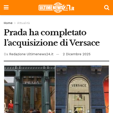
Home
Attualità
Prada ha completato
l’acquisizione di Versace
Da
Redazione Ultimenews24.it
2 Dicembre 2025