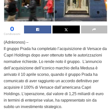
0
Condivisioni
(Adnkronos) –
Il gruppo Prada ha completato l’acquisizione di Versace da
Capri Holdings dopo aver ottenuto tutte le autorizzazioni
normative richieste. Lo rende noto il gruppo. L'annuncio
dell’acquisizione dell’iconico marchio della Medusa è
arrivato il 10 aprile scorso, quando il gruppo Prada ha
comunicato di aver raggiunto un accordo definitivo per
acquisire il 100% di Versace dall’americana Capri
Holdings. L’operazione, dal valore di 1,25 miliardi di euro
in termini di enterprise value, ha rappresentato sin da
subito un investimento strategico.