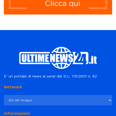
E’ un portale di news ai sensi del D.L. 7/5/2001 n. 62
Network
Informazioni