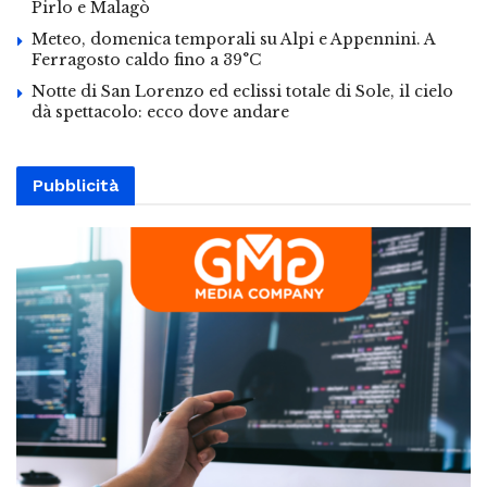
Pirlo e Malagò
Meteo, domenica temporali su Alpi e Appennini. A
Ferragosto caldo fino a 39°C
Notte di San Lorenzo ed eclissi totale di Sole, il cielo
dà spettacolo: ecco dove andare
Pubblicità