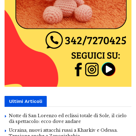
Ultimi Articoli
Notte di San Lorenzo ed eclissi totale di Sole, il cielo
dà spettacolo: ecco dove andare
Ucraina, nuovi attacchi russi a Kharkiv e Odessa.