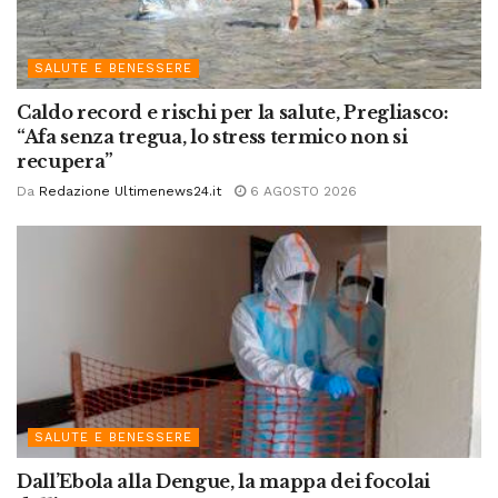
SALUTE E BENESSERE
Caldo record e rischi per la salute, Pregliasco:
“Afa senza tregua, lo stress termico non si
recupera”
Da
Redazione Ultimenews24.it
6 AGOSTO 2026
SALUTE E BENESSERE
Dall’Ebola alla Dengue, la mappa dei focolai