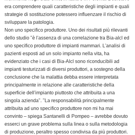
era comprendere quali caratteristiche degli impianti e quali
strategie di sostituzione potessero influenzare il rischio di
sviluppare la patologia.
Non uno specifico produttore. Uno dei risultati più rilevanti
dello studio "è l'assenza di una correlazione tra Bia-alcl ed
uno specifico produttore di impianti mammari. L'analisi di
pazienti esposti ad un solo impianto nella vita, ha
evidenziato che i casi di Bia-Alcl sono riconducibili ad
impianti testurizzati di diversi produttori, a sostegno della
conclusione che la malattia debba essere interpretata
principalmente in relazione alle caratteristiche della
superficie dell'impianto piuttosto che attribuita a una
singola azienda". "La responsabilità principalmente
attribuita ad uno specifico produttore non mi ha mai
convinto – spiega Santanelli di Pompeo – avrebbe dovuto
esserci un grave problema sulla linea o sulla metodologia
di produzione, peraltro spesso condivisa da più produttori.