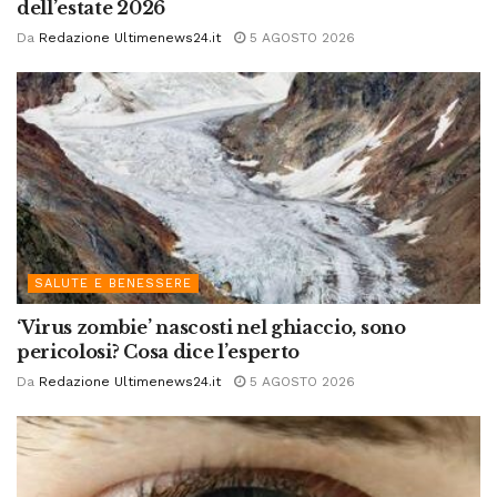
dell’estate 2026
Da
Redazione Ultimenews24.it
5 AGOSTO 2026
SALUTE E BENESSERE
‘Virus zombie’ nascosti nel ghiaccio, sono
pericolosi? Cosa dice l’esperto
Da
Redazione Ultimenews24.it
5 AGOSTO 2026