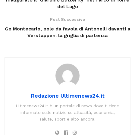
del Lago
Post Successivo
Gp Montecarlo, pole da favola di Antonelli davanti a
Verstappen: la griglia di partenza
Redazione Ultimenews24.it
Ultimenews24.it è un portale di news dove ti tiene
informato sulle notizie su attualità, economia,
salute, sport e alto ancora.