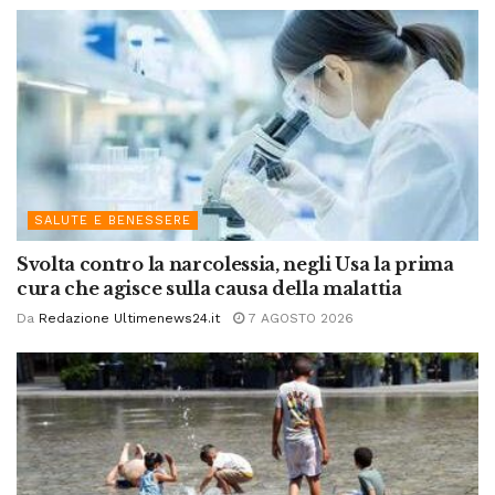
SALUTE E BENESSERE
Svolta contro la narcolessia, negli Usa la prima
cura che agisce sulla causa della malattia
Da
Redazione Ultimenews24.it
7 AGOSTO 2026