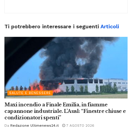
Ti potrebbero interessare i seguenti
Articoli
SALUTE E BENESSERE
Maxi incendio a Finale Emilia, in fiamme
capannone industriale. L’Ausl: “Finestre chiuse e
condizionatori spenti”
Da
Redazione Ultimenews24.it
7 AGOSTO 2026