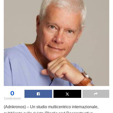
0
Condivisioni
(Adnkronos) – Un studio multicentrico internazionale,