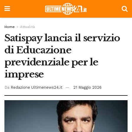
Home
Attualità
Satispay lancia il servizio
di Educazione
previdenziale per le
imprese
Da
Redazione Ultimenews24.it
21 Maggio 2026