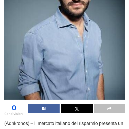
0
Condivisioni
(Adnkronos) – Il mercato italiano del risparmio presenta un