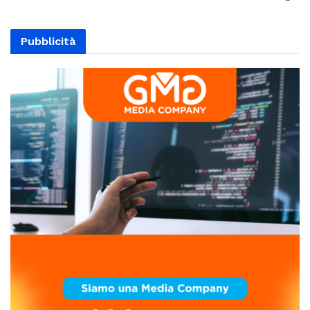
Pubblicità