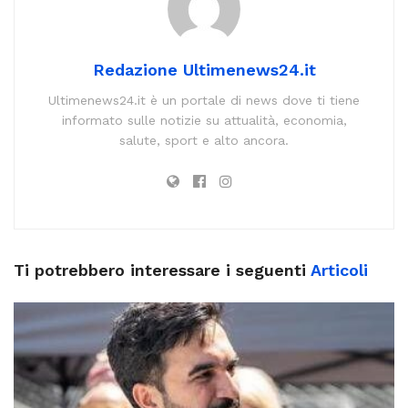
Redazione Ultimenews24.it
Ultimenews24.it è un portale di news dove ti tiene
informato sulle notizie su attualità, economia,
salute, sport e alto ancora.
Ti potrebbero interessare i seguenti
Articoli