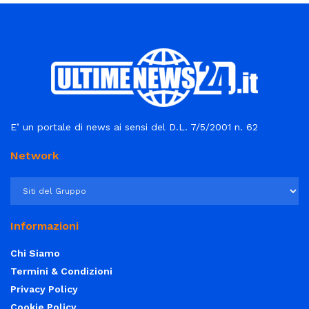
E’ un portale di news ai sensi del D.L. 7/5/2001 n. 62
Network
Informazioni
Chi Siamo
Termini & Condizioni
Privacy Policy
Cookie Policy