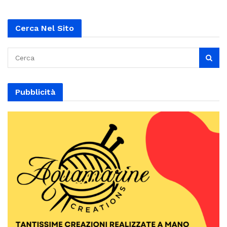
Cerca Nel Sito
Pubblicità