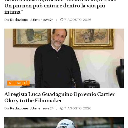
Un pm non può entrare dentro la vita più
intima”
Da
Redazione Ultimenews24.it
7 AGOSTO 2026
ATTUALITÀ
Al regista Luca Guadagnino il premio Cartier
Glory to the Filmmaker
Da
Redazione Ultimenews24.it
7 AGOSTO 2026