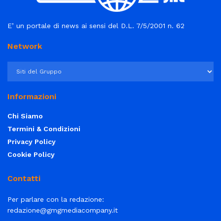
E’ un portale di news ai sensi del D.L. 7/5/2001 n. 62
Network
Informazioni
Chi Siamo
Termini & Condizioni
Privacy Policy
Cookie Policy
Contatti
Per parlare con la redazione:
redazione@gmgmediacompany.it