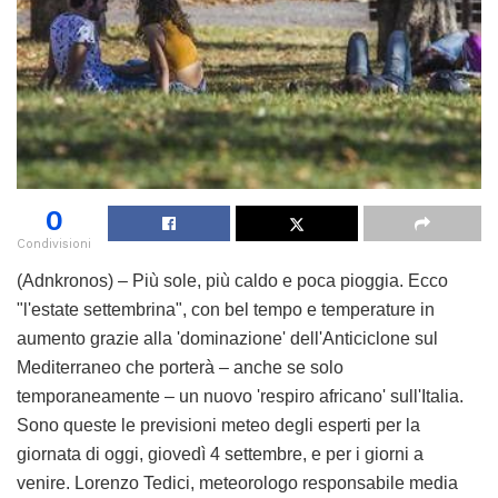
0
Condivisioni
(Adnkronos) – Più sole, più caldo e poca pioggia. Ecco
"l'estate settembrina", con bel tempo e temperature in
aumento grazie alla 'dominazione' dell'Anticiclone sul
Mediterraneo che porterà – anche se solo
temporaneamente – un nuovo 'respiro africano' sull'Italia.
Sono queste le previsioni meteo degli esperti per la
giornata di oggi, giovedì 4 settembre, e per i giorni a
venire. Lorenzo Tedici, meteorologo responsabile media