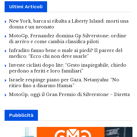
Ultimi Articoli
New York, barca si ribalta a Liberty Island: morti una
donna e un neonato
MotoGp, Fernandez domina Gp Silverstone: ordine
di arrivo e come cambia classifica piloti
Infradito fanno bene o male ai piedi? Il parere del
medico: “Ecco chi non deve usarle”
Investe ciclisti dopo lite: “Gesto inspiegabile, chiedo
perdono a feriti e loro familiari”
Israele respinge piano per Gaza, Netanyahu: “No
ritiro fino a disarmo Hamas”
MotoGp, oggi il Gran Premio di Silverstone – Diretta
Pubblicità