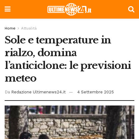
Home
Attualità
Sole e temperature in
rialzo, domina
l’anticiclone: le previsioni
meteo
Da
Redazione Ultimenews24.it
4 Settembre 2025