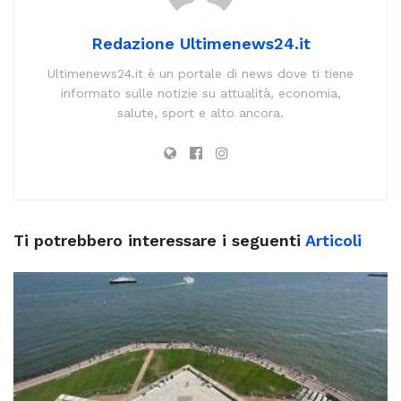
Redazione Ultimenews24.it
Ultimenews24.it è un portale di news dove ti tiene
informato sulle notizie su attualità, economia,
salute, sport e alto ancora.
Ti potrebbero interessare i seguenti
Articoli