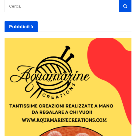
Pubblicità