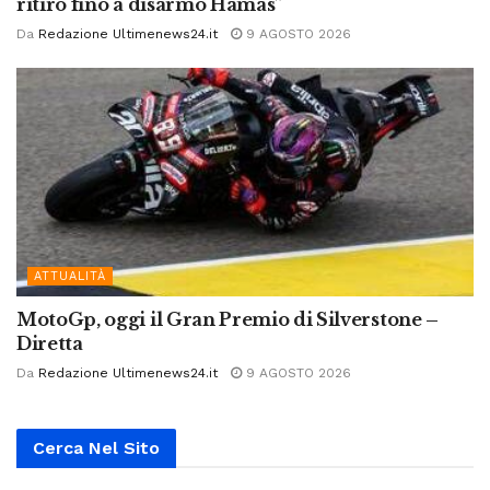
ritiro fino a disarmo Hamas”
Da
Redazione Ultimenews24.it
9 AGOSTO 2026
ATTUALITÀ
MotoGp, oggi il Gran Premio di Silverstone –
Diretta
Da
Redazione Ultimenews24.it
9 AGOSTO 2026
Cerca Nel Sito