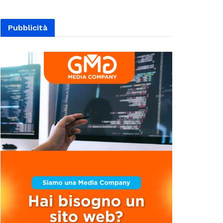
Pubblicità