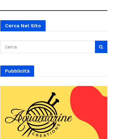
Cerca Nel Sito
Pubblicità