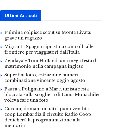
Ultimi Articoli
Fulmine colpisce scout su Monte Livata:
grave un ragazzo
Migranti, Spagna ripristina controlli alle
frontiere per viaggiatori dall’Italia
Zendaya e Tom Holland, una mega festa di
matrimonio nella campagna inglese
SuperEnalotto, estrazione numeri
combinazione vincente oggi 7 agosto
Paura a Polignano a Mare, turista resta
bloccata sulla scogliera di Lama Monachile:
voleva fare una foto
Guccini, domani in tutti i punti vendita
coop Lombardia il circuito Radio Coop
dedicherà la programmazione alla
memoria