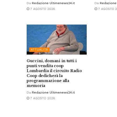
Da
Redazione Ultimenews24.it
Da
Redazione 
7 AGOSTO 2026
7 AGOSTO 
ATTUALITÀ
Guccini, domani in tutti i
punti vendita coop
Lombardia il circuito Radio
Coop dedicherà la
programmazione alla
memoria
Da
Redazione Ultimenews24.it
7 AGOSTO 2026