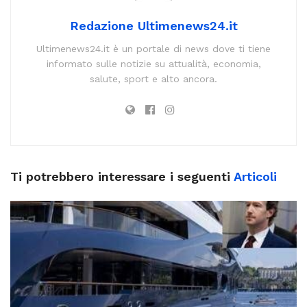
Redazione Ultimenews24.it
Ultimenews24.it è un portale di news dove ti tiene
informato sulle notizie su attualità, economia,
salute, sport e alto ancora.
Ti potrebbero interessare i seguenti
Articoli