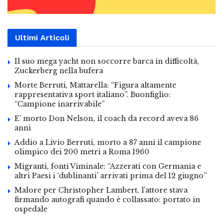
Ultimi Articoli
Il suo mega yacht non soccorre barca in difficoltà,
Zuckerberg nella bufera
Morte Berruti, Mattarella: “Figura altamente
rappresentativa sport italiano”. Buonfiglio:
“Campione inarrivabile”
E’ morto Don Nelson, il coach da record aveva 86
anni
Addio a Livio Berruti, morto a 87 anni il campione
olimpico dei 200 metri a Roma 1960
Migranti, fonti Viminale: “Azzerati con Germania e
altri Paesi i ‘dublinanti’ arrivati prima del 12 giugno”
Malore per Christopher Lambert, l’attore stava
firmando autografi quando è collassato: portato in
ospedale