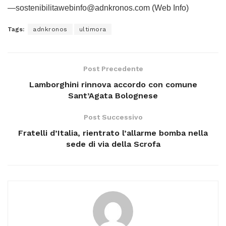
—sostenibilitawebinfo@adnkronos.com (Web Info)
Tags:
adnkronos
ultimora
Post Precedente
Lamborghini rinnova accordo con comune
Sant’Agata Bolognese
Post Successivo
Fratelli d’Italia, rientrato l’allarme bomba nella
sede di via della Scrofa