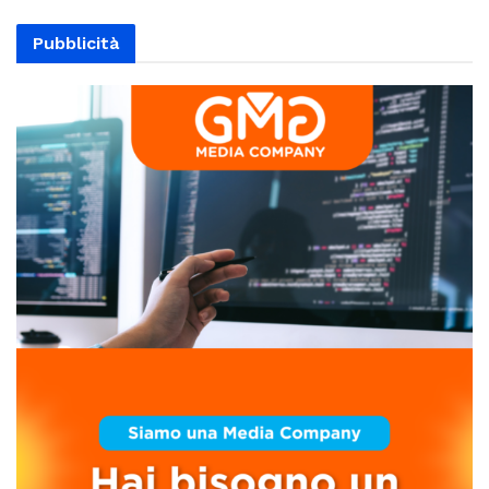
Pubblicità