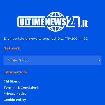
E’ un portale di news ai sensi del D.L. 7/5/2001 n. 62
Network
Informazioni
Chi Siamo
Termini & Condizioni
Privacy Policy
Cookie Policy