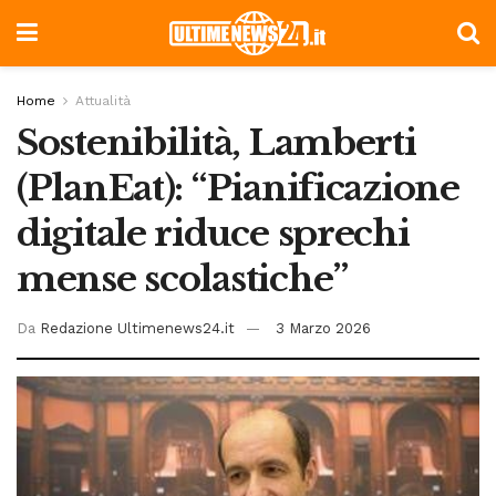
Home
Attualità
Sostenibilità, Lamberti
(PlanEat): “Pianificazione
digitale riduce sprechi
mense scolastiche”
Da
Redazione Ultimenews24.it
3 Marzo 2026