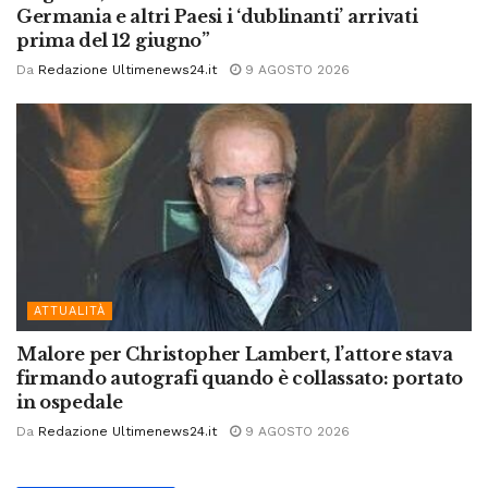
Germania e altri Paesi i ‘dublinanti’ arrivati
prima del 12 giugno”
Da
Redazione Ultimenews24.it
9 AGOSTO 2026
ATTUALITÀ
Malore per Christopher Lambert, l’attore stava
firmando autografi quando è collassato: portato
in ospedale
Da
Redazione Ultimenews24.it
9 AGOSTO 2026