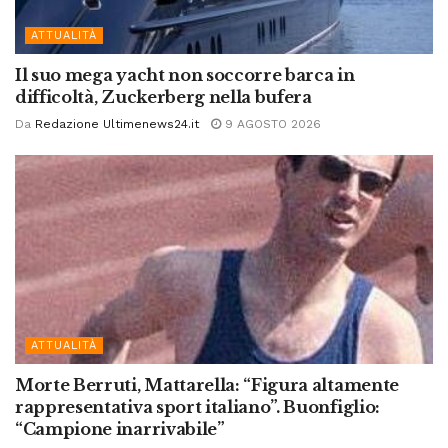
ATTUALITÀ
Il suo mega yacht non soccorre barca in
difficoltà, Zuckerberg nella bufera
Da
Redazione Ultimenews24.it
9 AGOSTO 2026
ATTUALITÀ
Morte Berruti, Mattarella: “Figura altamente
rappresentativa sport italiano”. Buonfiglio:
“Campione inarrivabile”