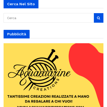
Cerca Nel Sito
Pubblicità