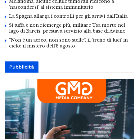
Melanoma, alcune cellule tumorali riescono a
‘nascondersi’ al sistema immunitario
La Spagna allarga i controlli per gli arrivi dall’Italia
Si tuffa e non riemerge più, militare Usa morto nel
lago di Barcis: prestava servizio alla base di Aviano
“Non è un aereo, non sono stelle”, il ‘treno di luci’ in
cielo: il mistero dell’8 agosto
Pubblicità