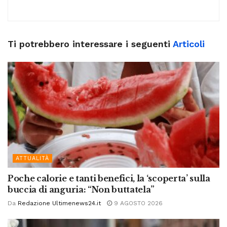
Ti potrebbero interessare i seguenti
Articoli
ATTUALITÀ
Poche calorie e tanti benefici, la ‘scoperta’ sulla
buccia di anguria: “Non buttatela”
Da
Redazione Ultimenews24.it
9 AGOSTO 2026