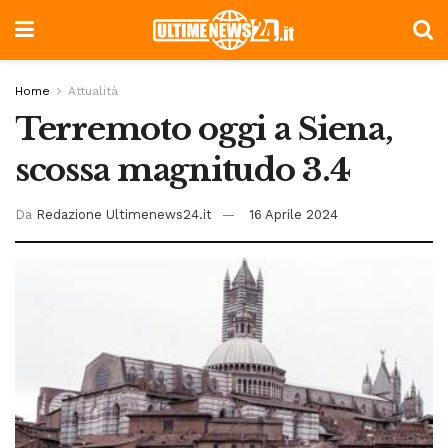
Home
Attualità
Terremoto oggi a Siena,
scossa magnitudo 3.4
Da
Redazione Ultimenews24.it
16 Aprile 2024