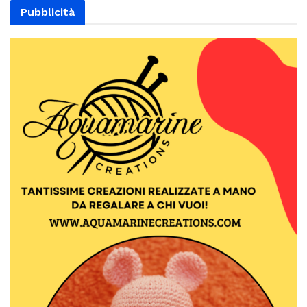
Pubblicità