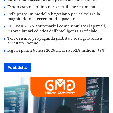
Esodo estivo, bollino nero per il fine settimana
Sviluppato un modello bayesiano per calcolare la
magnitudo dei terremoti del passato
COSPAR 2026: sottomarini come simulatori spaziali,
risorse lunari ed etica dell’intelligenza artificiale
Terrorismo, propaganda jiadista e sostegno all’Isis:
arrestato 16enne
Ieg nei primi 6 mesi 2026 ricavi a 162,8 milioni (+9%)
Pubblicità