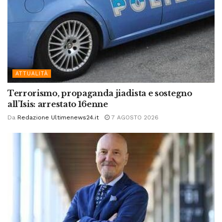
ATTUALITÀ
Terrorismo, propaganda jiadista e sostegno
all’Isis: arrestato 16enne
Da
Redazione Ultimenews24.it
7 AGOSTO 2026