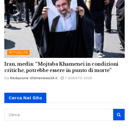
ATTUALITÀ
Iran, media: “Mojtaba Khamenei in condizioni
critiche, potrebbe essere in punto di morte”
Da
Redazione Ultimenews24.it
7 AGOSTO 2026
Cerca Nel Sito