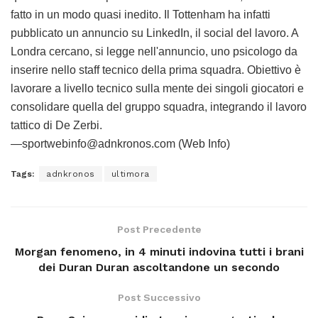
fatto in un modo quasi inedito. Il Tottenham ha infatti
pubblicato un annuncio su LinkedIn, il social del lavoro. A
Londra cercano, si legge nell'annuncio, uno psicologo da
inserire nello staff tecnico della prima squadra. Obiettivo è
lavorare a livello tecnico sulla mente dei singoli giocatori e
consolidare quella del gruppo squadra, integrando il lavoro
tattico di De Zerbi.
—sportwebinfo@adnkronos.com (Web Info)
Tags:
adnkronos
ultimora
Post Precedente
Morgan fenomeno, in 4 minuti indovina tutti i brani
dei Duran Duran ascoltandone un secondo
Post Successivo