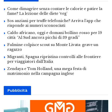
Come dimagrire senza contare le calorie e patire la
fame? La lezione delle diete ‘veg’
Sos anziani per truffe telefoniche? Arriva l’app che
risponde ai numeri sconosciuti
Caldo africano, oggi e domani bollino rosso per 19
città: “Al Sud ancora picchi di 39 gradi”
Fulmine colpisce scout su Monte Livata: grave un
ragazzo
Migranti, Spagna ripristina controlli alle frontiere
per viaggiatori dall’Italia
Zendaya e Tom Holland, una mega festa di
matrimonio nella campagna inglese
Pubblicità