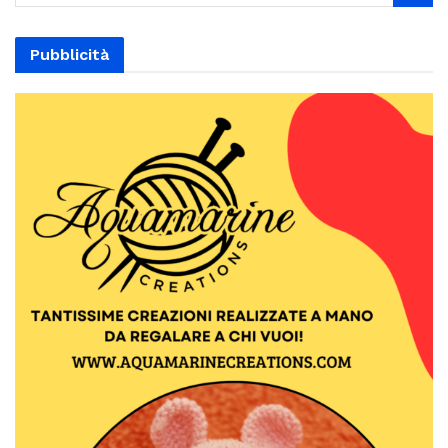
Pubblicità