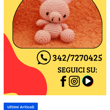
Ultimi Articoli