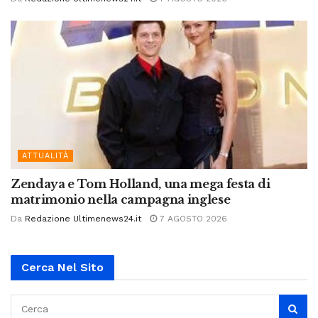
ATTUALITÀ
Zendaya e Tom Holland, una mega festa di
matrimonio nella campagna inglese
Da
Redazione Ultimenews24.it
7 AGOSTO 2026
Cerca Nel Sito