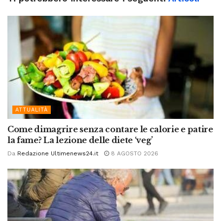
ATTUALITÀ
Come dimagrire senza contare le calorie e patire
la fame? La lezione delle diete ‘veg’
Da
Redazione Ultimenews24.it
8 AGOSTO 2026