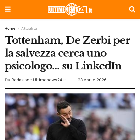
Home
Attualità
Tottenham, De Zerbi per
la salvezza cerca uno
psicologo… su LinkedIn
Da
Redazione Ultimenews24.it
23 Aprile 2026