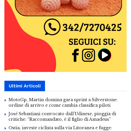
Ultimi Articoli
MotoGp, Martin domina gara sprint a Silverstone:
ordine di arrivo e come cambia classifica piloti
José Sebastiani convocato dall’Udinese, pioggia di
critiche: “Raccomandato, è il figlio di Amadeus”
Ostia, investe ciclista sulla via Litoranea e fugge: