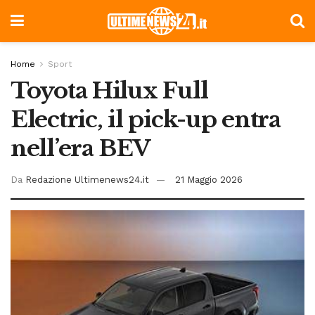
Home
Sport
Toyota Hilux Full
Electric, il pick-up entra
nell’era BEV
Da
Redazione Ultimenews24.it
21 Maggio 2026