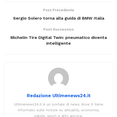
Post Precedente
Sergio Solero torna alla guida di BMW Italia
Post Successivo
Michelin Tire Digital Twin: pneumatico diventa
intelligente
Redazione Ultimenews24.it
Ultimenews24.it è un portale di news dove ti tiene
informato sulle notizie su attualità, economia,
salute, sport e alto ancora.