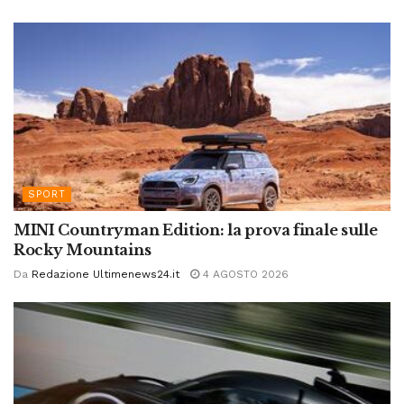
SPORT
MINI Countryman Edition: la prova finale sulle
Rocky Mountains
Da
Redazione Ultimenews24.it
4 AGOSTO 2026