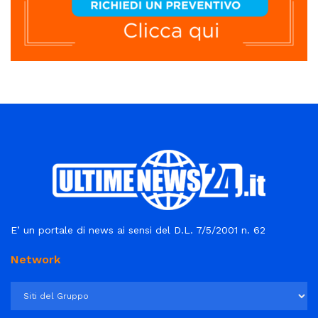
E’ un portale di news ai sensi del D.L. 7/5/2001 n. 62
Network