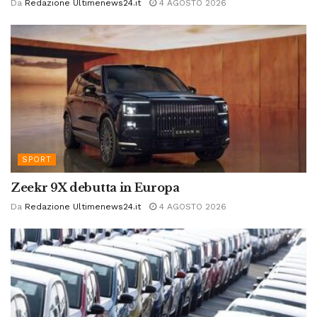
Da
Redazione Ultimenews24.it
4 AGOSTO 2026
SPORT
Zeekr 9X debutta in Europa
Da
Redazione Ultimenews24.it
4 AGOSTO 2026