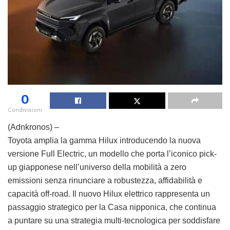
0
Condivisioni
(Adnkronos) –
Toyota amplia la gamma Hilux introducendo la nuova
versione Full Electric, un modello che porta l’iconico pick-
up giapponese nell’universo della mobilità a zero
emissioni senza rinunciare a robustezza, affidabilità e
capacità off-road. Il nuovo Hilux elettrico rappresenta un
passaggio strategico per la Casa nipponica, che continua
a puntare su una strategia multi-tecnologica per soddisfare