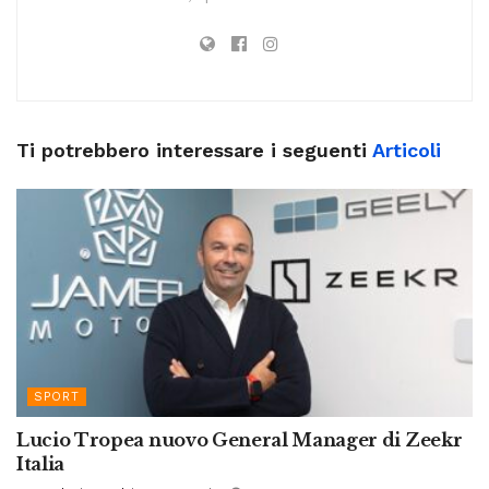
Ti potrebbero interessare i seguenti
Articoli
SPORT
Lucio Tropea nuovo General Manager di Zeekr
Italia