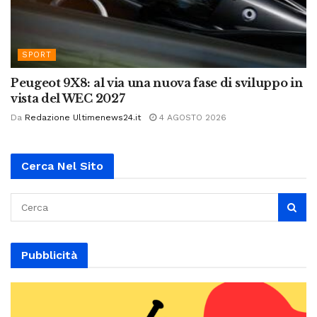
SPORT
Peugeot 9X8: al via una nuova fase di sviluppo in
vista del WEC 2027
Da
Redazione Ultimenews24.it
4 AGOSTO 2026
Cerca Nel Sito
Pubblicità