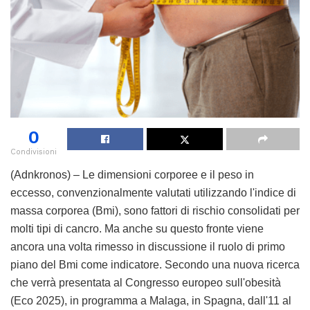
0
Condivisioni
(Adnkronos) – Le dimensioni corporee e il peso in
eccesso, convenzionalmente valutati utilizzando l'indice di
massa corporea (Bmi), sono fattori di rischio consolidati per
molti tipi di cancro. Ma anche su questo fronte viene
ancora una volta rimesso in discussione il ruolo di primo
piano del Bmi come indicatore. Secondo una nuova ricerca
che verrà presentata al Congresso europeo sull'obesità
(Eco 2025), in programma a Malaga, in Spagna, dall'11 al