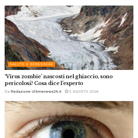
SALUTE E BENESSERE
‘Virus zombie’ nascosti nel ghiaccio, sono
pericolosi? Cosa dice l’esperto
Da
Redazione Ultimenews24.it
5 AGOSTO 2026