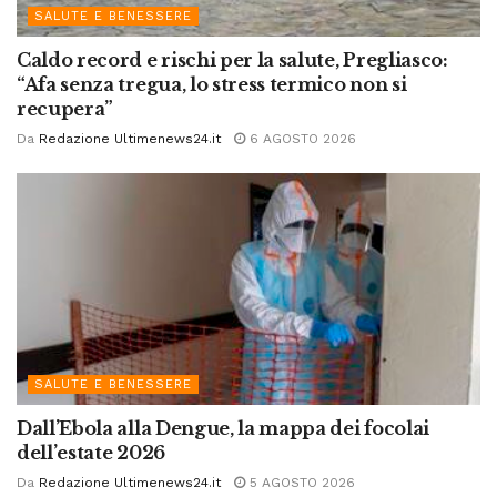
SALUTE E BENESSERE
Caldo record e rischi per la salute, Pregliasco:
“Afa senza tregua, lo stress termico non si
recupera”
Da
Redazione Ultimenews24.it
6 AGOSTO 2026
SALUTE E BENESSERE
Dall’Ebola alla Dengue, la mappa dei focolai
dell’estate 2026
Da
Redazione Ultimenews24.it
5 AGOSTO 2026