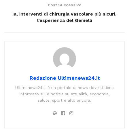
Post Successivo
Ia, interventi di chirurgia vascolare più sicuri,
l’esperienza del Gemelli
Redazione Ultimenews24.it
Ultimenews24.it è un portale di news dove ti tiene
informato sulle notizie su attualità, economia,
salute, sport e alto ancora.