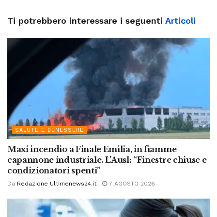
Ti potrebbero interessare i seguenti
Articoli
SALUTE E BENESSERE
Maxi incendio a Finale Emilia, in fiamme
capannone industriale. L’Ausl: “Finestre chiuse e
condizionatori spenti”
Da
Redazione Ultimenews24.it
7 AGOSTO 2026