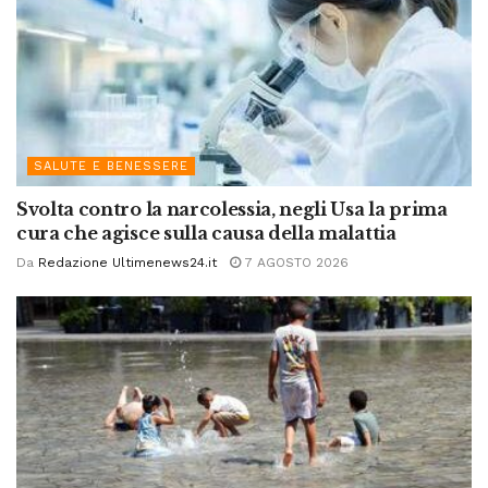
SALUTE E BENESSERE
Svolta contro la narcolessia, negli Usa la prima
cura che agisce sulla causa della malattia
Da
Redazione Ultimenews24.it
7 AGOSTO 2026