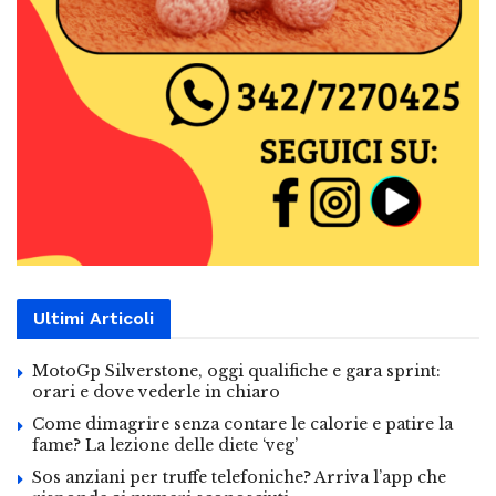
Ultimi Articoli
MotoGp Silverstone, oggi qualifiche e gara sprint:
orari e dove vederle in chiaro
Come dimagrire senza contare le calorie e patire la
fame? La lezione delle diete ‘veg’
Sos anziani per truffe telefoniche? Arriva l’app che