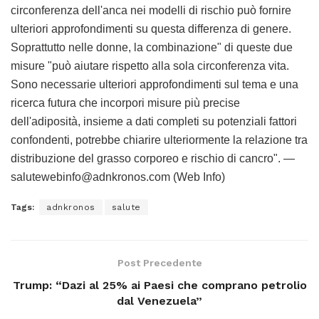
circonferenza dell'anca nei modelli di rischio può fornire
ulteriori approfondimenti su questa differenza di genere.
Soprattutto nelle donne, la combinazione" di queste due
misure "può aiutare rispetto alla sola circonferenza vita.
Sono necessarie ulteriori approfondimenti sul tema e una
ricerca futura che incorpori misure più precise
dell'adiposità, insieme a dati completi su potenziali fattori
confondenti, potrebbe chiarire ulteriormente la relazione tra
distribuzione del grasso corporeo e rischio di cancro". —
salutewebinfo@adnkronos.com (Web Info)
Tags:
adnkronos
salute
Post Precedente
Trump: “Dazi al 25% ai Paesi che comprano petrolio
dal Venezuela”