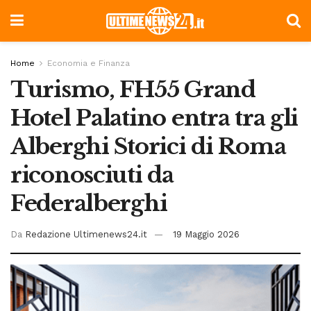
Home
Economia e Finanza
Turismo, FH55 Grand
Hotel Palatino entra tra gli
Alberghi Storici di Roma
riconosciuti da
Federalberghi
Da
Redazione Ultimenews24.it
19 Maggio 2026