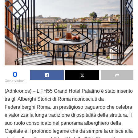
0
Condivisioni
(Adnkronos) – L'FH55 Grand Hotel Palatino è stato inserito
tra gli Alberghi Storici di Roma riconosciuti da
Federalberghi Roma, un prestigioso traguardo che celebra
e valorizza la lunga tradizione di ospitalità della struttura, il
suo ruolo consolidato nel panorama alberghiero della
Capitale e il profondo legame che da sempre la unisce alla