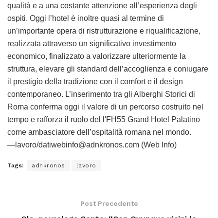
qualità e a una costante attenzione all’esperienza degli
ospiti. Oggi l’hotel è inoltre quasi al termine di
un’importante opera di ristrutturazione e riqualificazione,
realizzata attraverso un significativo investimento
economico, finalizzato a valorizzare ulteriormente la
struttura, elevare gli standard dell’accoglienza e coniugare
il prestigio della tradizione con il comfort e il design
contemporaneo. L’inserimento tra gli Alberghi Storici di
Roma conferma oggi il valore di un percorso costruito nel
tempo e rafforza il ruolo del l'FH55 Grand Hotel Palatino
come ambasciatore dell’ospitalità romana nel mondo.
—lavoro/datiwebinfo@adnkronos.com (Web Info)
Tags:
adnkronos
lavoro
Post Precedente