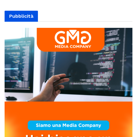
Pubblicità