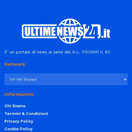
E’ un portale di news ai sensi del D.L. 7/5/2001 n. 62
Network
Informazioni
Chi Siamo
Termini & Condizioni
Privacy Policy
Cookie Policy