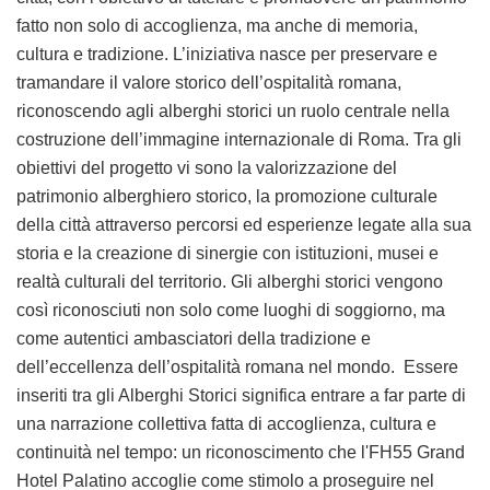
fatto non solo di accoglienza, ma anche di memoria,
cultura e tradizione. L’iniziativa nasce per preservare e
tramandare il valore storico dell’ospitalità romana,
riconoscendo agli alberghi storici un ruolo centrale nella
costruzione dell’immagine internazionale di Roma. Tra gli
obiettivi del progetto vi sono la valorizzazione del
patrimonio alberghiero storico, la promozione culturale
della città attraverso percorsi ed esperienze legate alla sua
storia e la creazione di sinergie con istituzioni, musei e
realtà culturali del territorio. Gli alberghi storici vengono
così riconosciuti non solo come luoghi di soggiorno, ma
come autentici ambasciatori della tradizione e
dell’eccellenza dell’ospitalità romana nel mondo. Essere
inseriti tra gli Alberghi Storici significa entrare a far parte di
una narrazione collettiva fatta di accoglienza, cultura e
continuità nel tempo: un riconoscimento che l'FH55 Grand
Hotel Palatino accoglie come stimolo a proseguire nel