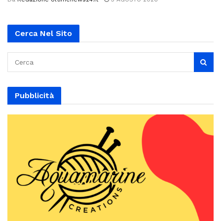
Cerca Nel Sito
Pubblicità