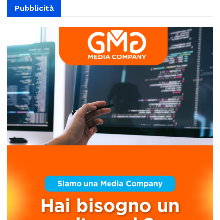
Pubblicità