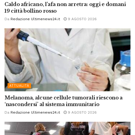
Caldo africano, l’afa non arretra: oggi e domani
19 città bollino rosso
Da
Redazione Ultimenews24.it
9 AGOSTO 2026
ATTUALITÀ
Melanoma, alcune cellule tumorali riescono a
‘nascondersi’ al sistema immunitario
Da
Redazione Ultimenews24.it
9 AGOSTO 2026