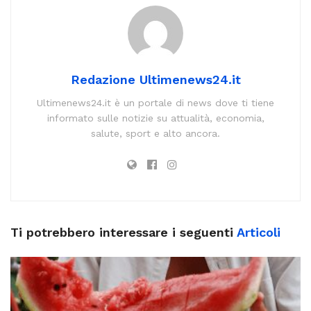
Redazione Ultimenews24.it
Ultimenews24.it è un portale di news dove ti tiene
informato sulle notizie su attualità, economia,
salute, sport e alto ancora.
Ti potrebbero interessare i seguenti
Articoli