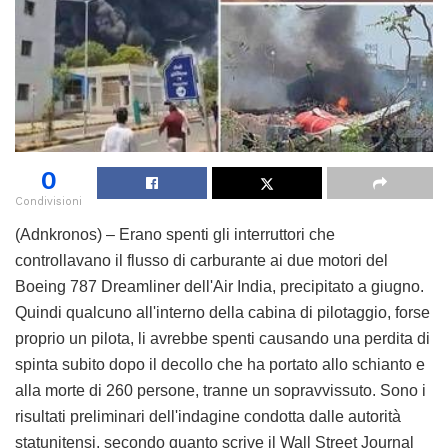
0
Condivisioni
(Adnkronos) – Erano spenti gli interruttori che
controllavano il flusso di carburante ai due motori del
Boeing 787 Dreamliner dell'Air India, precipitato a giugno.
Quindi qualcuno all'interno della cabina di pilotaggio, forse
proprio un pilota, li avrebbe spenti causando una perdita di
spinta subito dopo il decollo che ha portato allo schianto e
alla morte di 260 persone, tranne un sopravvissuto. Sono i
risultati preliminari dell'indagine condotta dalle autorità
statunitensi, secondo quanto scrive il Wall Street Journal