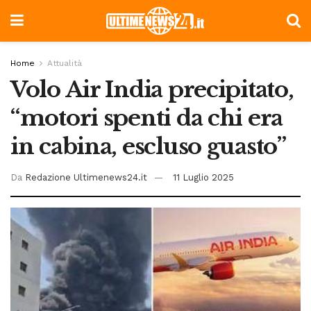
Home
Attualità
Volo Air India precipitato,
“motori spenti da chi era
in cabina, escluso guasto”
Da
Redazione Ultimenews24.it
11 Luglio 2025