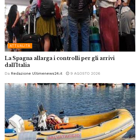
ATTUALITÀ
La Spagna allarga i controlli per gli arrivi
dall’Italia
Da
Redazione Ultimenews24.it
9 AGOSTO 2026