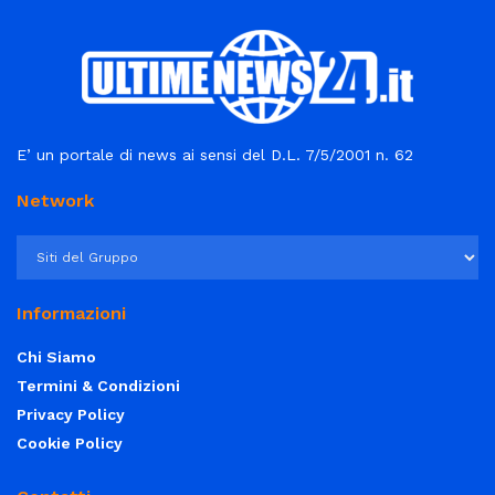
E’ un portale di news ai sensi del D.L. 7/5/2001 n. 62
Network
Informazioni
Chi Siamo
Termini & Condizioni
Privacy Policy
Cookie Policy