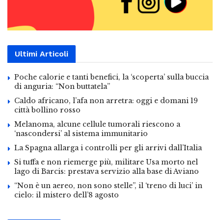
Ultimi Articoli
Poche calorie e tanti benefici, la ‘scoperta’ sulla buccia
di anguria: “Non buttatela”
Caldo africano, l’afa non arretra: oggi e domani 19
città bollino rosso
Melanoma, alcune cellule tumorali riescono a
‘nascondersi’ al sistema immunitario
La Spagna allarga i controlli per gli arrivi dall’Italia
Si tuffa e non riemerge più, militare Usa morto nel
lago di Barcis: prestava servizio alla base di Aviano
“Non è un aereo, non sono stelle”, il ‘treno di luci’ in
cielo: il mistero dell’8 agosto