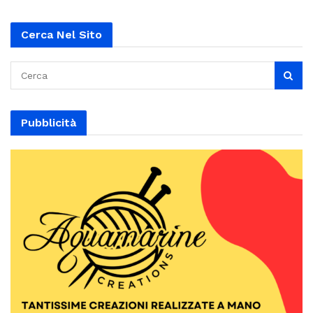
Cerca Nel Sito
Pubblicità