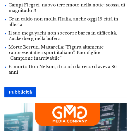
Campi Flegrei, nuovo terremoto nella notte: scossa di
magnitudo 3
Gran caldo non molla l’Italia, anche oggi 19 città in
allerta
Il suo mega yacht non soccorre barca in difficoltà,
Zuckerberg nella bufera
Morte Berruti, Mattarella: “Figura altamente
rappresentativa sport italiano”. Buonfiglio:
“Campione inarrivabile”
E’ morto Don Nelson, il coach da record aveva 86
anni
Pubblicità