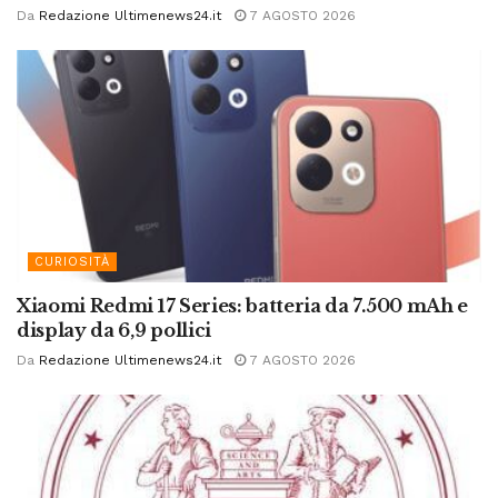
Da
Redazione Ultimenews24.it
7 AGOSTO 2026
CURIOSITÀ
Xiaomi Redmi 17 Series: batteria da 7.500 mAh e
display da 6,9 pollici
Da
Redazione Ultimenews24.it
7 AGOSTO 2026