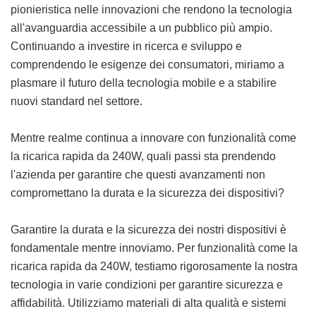
pionieristica nelle innovazioni che rendono la tecnologia
all'avanguardia accessibile a un pubblico più ampio.
Continuando a investire in ricerca e sviluppo e
comprendendo le esigenze dei consumatori, miriamo a
plasmare il futuro della tecnologia mobile e a stabilire
nuovi standard nel settore.
Mentre realme continua a innovare con funzionalità come
la ricarica rapida da 240W, quali passi sta prendendo
l'azienda per garantire che questi avanzamenti non
compromettano la durata e la sicurezza dei dispositivi?
Garantire la durata e la sicurezza dei nostri dispositivi è
fondamentale mentre innoviamo. Per funzionalità come la
ricarica rapida da 240W, testiamo rigorosamente la nostra
tecnologia in varie condizioni per garantire sicurezza e
affidabilità. Utilizziamo materiali di alta qualità e sistemi