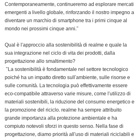
Contemporaneamente, continueremo ad esplorare mercati
emergenti a livello globale, rinforzando il nostro impegno a
diventare un marchio di smartphone tra i primi cinque al
mondo nei prossimi cinque anni."
Qual è l'approccio alla sostenibilità di realme e quale la
sua integrazione nel ciclo di vita dei prodotti, dalla
progettazione allo smaltimento?
"La sostenibilità è fondamentale nel settore tecnologico
poiché ha un impatto diretto sull'ambiente, sulle risorse e
sulle comunità. La tecnologia può effettivamente essere
eco-compatibile attraverso varie misure, come l'utilizzo di
materiali sostenibili, la riduzione del consumo energetico e
la promozione del riciclo. realme ha sempre attribuito
grande importanza alla protezione ambientale e ha
compiuto notevoli sforzi in questo senso. Nella fase di
progettazione, diamo priorità all'uso di materiali riciclabili e