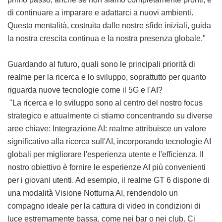
di continuare a imparare e adattarci a nuovi ambienti.
Questa mentalità, costruita dalle nostre sfide iniziali, guida
la nostra crescita continua e la nostra presenza globale."
Guardando al futuro, quali sono le principali priorità di
realme per la ricerca e lo sviluppo, soprattutto per quanto
riguarda nuove tecnologie come il 5G e l'AI?
"La ricerca e lo sviluppo sono al centro del nostro focus
strategico e attualmente ci stiamo concentrando su diverse
aree chiave: Integrazione AI: realme attribuisce un valore
significativo alla ricerca sull'AI, incorporando tecnologie AI
globali per migliorare l'esperienza utente e l'efficienza. Il
nostro obiettivo è fornire le esperienze AI più convenienti
per i giovani utenti. Ad esempio, il realme GT 6 dispone di
una modalità Visione Notturna AI, rendendolo un
compagno ideale per la cattura di video in condizioni di
luce estremamente bassa, come nei bar o nei club. Ci