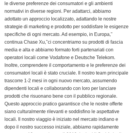
le diverse preferenze dei consumatori e gli ambienti
normativi in diverse regioni. Per adattarci, abbiamo
adottato un approccio localizzato, adattando le nostre
strategie di marketing e prodotto per soddisfare le esigenze
specifiche di ogni mercato. Ad esempio, in Europa,"
continua Chase Xu,"ci concentriamo su prodotti di fascia
media e alta e abbiamo formato forti partenariati con
operatori locali come Vodafone e Deutsche Telekom.
Inoltre, comprendere il comportamento e le preferenze dei
consumatori locali è stato cruciale. Il nostro team principale
trascorre 1-2 mesi in ogni nuovo mercato, assumendo
dipendenti locali e collaborando con loro per lanciare
prodotti che risuonano bene con il pubblico regionale.
Questo approccio pratico garantisce che le nostre offerte
siano culturalmente rilevanti e soddisfino le aspettative
locali. Il nostro viaggio è iniziato nel mercato indiano e
dopo il nostro successo iniziale, abbiamo rapidamente