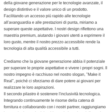
della giovane generazione per le tecnologie avanzate, il
design distintivo e il valore unico di un prodotto.
Facilitando un accesso più rapido alle tecnologie
all'avanguardia e alle prestazioni di punta, miriamo a
superare queste aspettative. I nostri design riflettono una
maestria premium, aiutando i giovani utenti a esprimere il
loro gusto, mentre il nostro prezzo accessibile rende la
tecnologia di alta qualità accessibile a tutti.
Crediamo che la giovane generazione abbia il potenziale
per superare le proprie aspettative e vivere i propri sogni. Il
nostro impegno è racchiuso nel nostro slogan, "Make it
Real", poiché ci sforziamo di dare potere ai giovani per
realizzare le loro aspirazioni.
Il secondo pilastro è sostenere l'inclusività tecnologica.
Integrando continuamente le risorse della catena di
fornitura e collaborando con i nostri partner, raggiungiamo