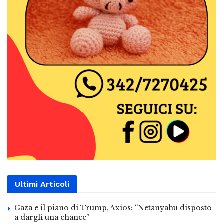
Ultimi Articoli
Gaza e il piano di Trump, Axios: “Netanyahu disposto
a dargli una chance”