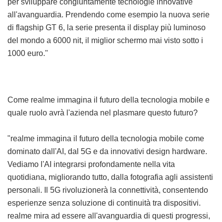
per sviluppare congiuntamente tecnologie innovative
all'avanguardia. Prendendo come esempio la nuova serie
di flagship GT 6, la serie presenta il display più luminoso
del mondo a 6000 nit, il miglior schermo mai visto sotto i
1000 euro."
Come realme immagina il futuro della tecnologia mobile e
quale ruolo avrà l'azienda nel plasmare questo futuro?
"realme immagina il futuro della tecnologia mobile come
dominato dall'AI, dal 5G e da innovativi design hardware.
Vediamo l'AI integrarsi profondamente nella vita
quotidiana, migliorando tutto, dalla fotografia agli assistenti
personali. Il 5G rivoluzionerà la connettività, consentendo
esperienze senza soluzione di continuità tra dispositivi.
realme mira ad essere all'avanguardia di questi progressi,