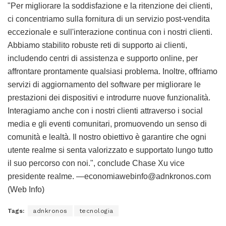
"Per migliorare la soddisfazione e la ritenzione dei clienti,
ci concentriamo sulla fornitura di un servizio post-vendita
eccezionale e sull'interazione continua con i nostri clienti.
Abbiamo stabilito robuste reti di supporto ai clienti,
includendo centri di assistenza e supporto online, per
affrontare prontamente qualsiasi problema. Inoltre, offriamo
servizi di aggiornamento del software per migliorare le
prestazioni dei dispositivi e introdurre nuove funzionalità.
Interagiamo anche con i nostri clienti attraverso i social
media e gli eventi comunitari, promuovendo un senso di
comunità e lealtà. Il nostro obiettivo è garantire che ogni
utente realme si senta valorizzato e supportato lungo tutto
il suo percorso con noi.", conclude Chase Xu vice
presidente realme. —economiawebinfo@adnkronos.com
(Web Info)
Tags:
adnkronos
tecnologia