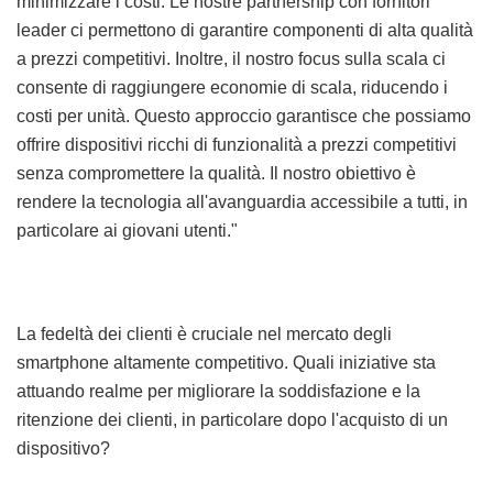
minimizzare i costi. Le nostre partnership con fornitori
leader ci permettono di garantire componenti di alta qualità
a prezzi competitivi. Inoltre, il nostro focus sulla scala ci
consente di raggiungere economie di scala, riducendo i
costi per unità. Questo approccio garantisce che possiamo
offrire dispositivi ricchi di funzionalità a prezzi competitivi
senza compromettere la qualità. Il nostro obiettivo è
rendere la tecnologia all'avanguardia accessibile a tutti, in
particolare ai giovani utenti."
La fedeltà dei clienti è cruciale nel mercato degli
smartphone altamente competitivo. Quali iniziative sta
attuando realme per migliorare la soddisfazione e la
ritenzione dei clienti, in particolare dopo l'acquisto di un
dispositivo?