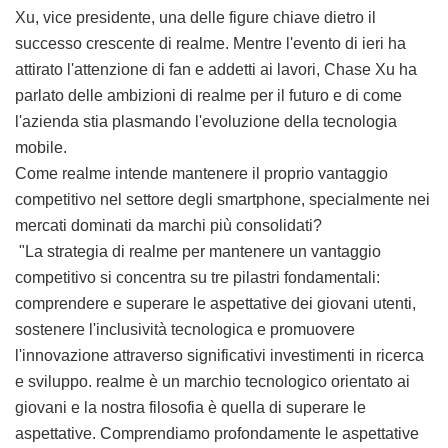
Xu, vice presidente, una delle figure chiave dietro il
successo crescente di realme. Mentre l'evento di ieri ha
attirato l'attenzione di fan e addetti ai lavori, Chase Xu ha
parlato delle ambizioni di realme per il futuro e di come
l'azienda stia plasmando l'evoluzione della tecnologia
mobile.
Come realme intende mantenere il proprio vantaggio
competitivo nel settore degli smartphone, specialmente nei
mercati dominati da marchi più consolidati?
"La strategia di realme per mantenere un vantaggio
competitivo si concentra su tre pilastri fondamentali:
comprendere e superare le aspettative dei giovani utenti,
sostenere l'inclusività tecnologica e promuovere
l'innovazione attraverso significativi investimenti in ricerca
e sviluppo. realme è un marchio tecnologico orientato ai
giovani e la nostra filosofia è quella di superare le
aspettative. Comprendiamo profondamente le aspettative