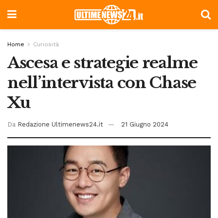
Home
Curiosità
Ascesa e strategie realme
nell’intervista con Chase
Xu
Da
Redazione Ultimenews24.it
21 Giugno 2024