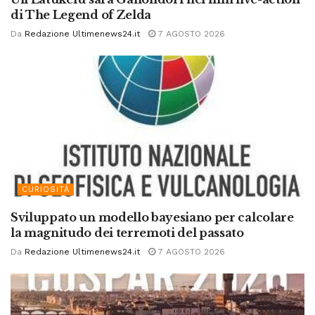
di The Legend of Zelda
Da
Redazione Ultimenews24.it
7 AGOSTO 2026
CURIOSITÀ
Sviluppato un modello bayesiano per calcolare
la magnitudo dei terremoti del passato
Da
Redazione Ultimenews24.it
7 AGOSTO 2026