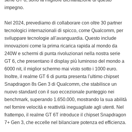
impegno.
Nel 2024, prevediamo di collaborare con oltre 30 partner
tecnologici internazionali di spicco, come Qualcomm, per
sviluppare tecnologie all'avanguardia. Questo include
innovazioni come la prima ricarica rapida al mondo da
240W e schermi di punta rivoluzionari nella nostra serie
GT 6, che presentano il display più luminoso del mondo a
6000 nit, il miglior schermo mai visto sotto i 1000 euro.
Inoltre, il realme GT 6 di punta presenta l'ultimo chipset
Snapdragon 8s Gen 3 di Qualcomm, che stabilisce un
nuovo standard con il suo eccezionale punteggio nei
benchmark, superando 1.650.000, mostrando la sua abilità
nel fornire velocità e reattività ineguagliate agli utenti. Nel
frattempo, il realme GT 6T introduce il chipset Snapdragon
7+ Gen 3, che eccelle nel bilanciare potenza ed efficienza.