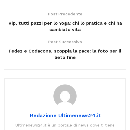
Post Precedente
Vip, tutti pazzi per lo Yoga: chi lo pratica e chi ha
cambiato vita
Post Successivo
Fedez e Codacons, scoppia la pace: la foto per il
lieto fine
Redazione Ultimenews24.it
Ultimenews24.it è un portale di news dove ti tiene