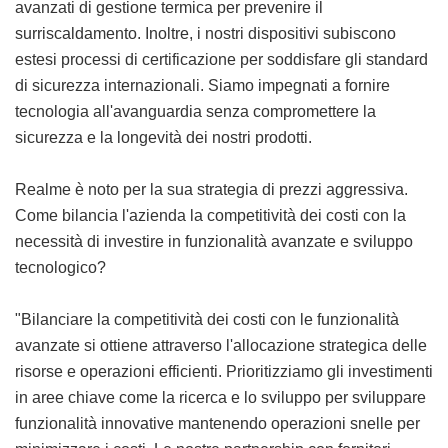
avanzati di gestione termica per prevenire il
surriscaldamento. Inoltre, i nostri dispositivi subiscono
estesi processi di certificazione per soddisfare gli standard
di sicurezza internazionali. Siamo impegnati a fornire
tecnologia all'avanguardia senza compromettere la
sicurezza e la longevità dei nostri prodotti.
Realme è noto per la sua strategia di prezzi aggressiva.
Come bilancia l'azienda la competitività dei costi con la
necessità di investire in funzionalità avanzate e sviluppo
tecnologico?
"Bilanciare la competitività dei costi con le funzionalità
avanzate si ottiene attraverso l'allocazione strategica delle
risorse e operazioni efficienti. Prioritizziamo gli investimenti
in aree chiave come la ricerca e lo sviluppo per sviluppare
funzionalità innovative mantenendo operazioni snelle per