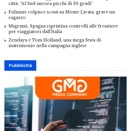
città: “Al Sud ancora picchi di 39 gradi”
Fulmine colpisce scout su Monte Livata: grave un
ragazzo
Migranti, Spagna ripristina controlli alle frontiere
per viaggiatori dall’Italia
Zendaya e Tom Holland, una mega festa di
matrimonio nella campagna inglese
Pubblicità