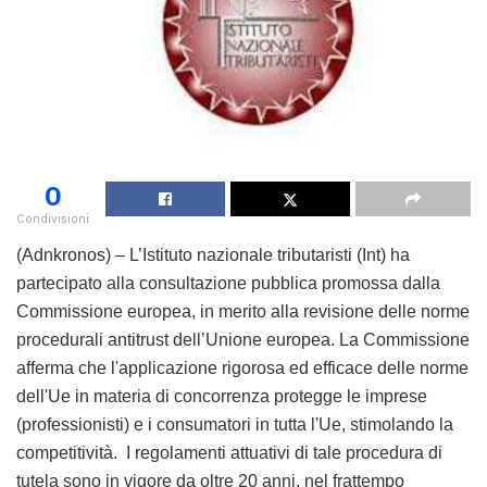
0
Condivisioni
(Adnkronos) – L’Istituto nazionale tributaristi (Int) ha
partecipato alla consultazione pubblica promossa dalla
Commissione europea, in merito alla revisione delle norme
procedurali antitrust dell’Unione europea. La Commissione
afferma che l'applicazione rigorosa ed efficace delle norme
dell'Ue in materia di concorrenza protegge le imprese
(professionisti) e i consumatori in tutta l'Ue, stimolando la
competitività. I regolamenti attuativi di tale procedura di
tutela sono in vigore da oltre 20 anni, nel frattempo