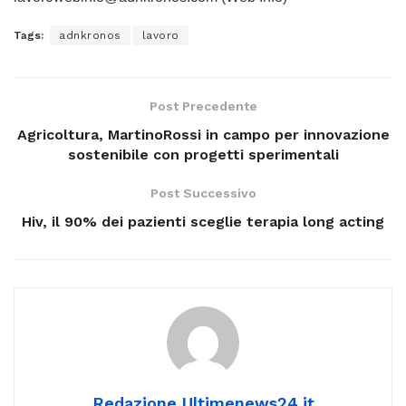
Tags:
adnkronos
lavoro
Post Precedente
Agricoltura, MartinoRossi in campo per innovazione
sostenibile con progetti sperimentali
Post Successivo
Hiv, il 90% dei pazienti sceglie terapia long acting
Redazione Ultimenews24.it