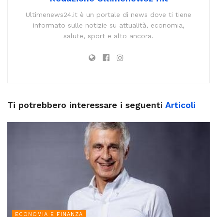
Ultimenews24.it è un portale di news dove ti tiene
informato sulle notizie su attualità, economia,
salute, sport e alto ancora.
Ti potrebbero interessare i seguenti
Articoli
ECONOMIA E FINANZA