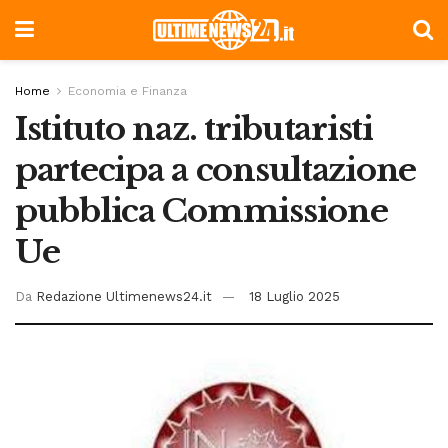
Home
Economia e Finanza
Istituto naz. tributaristi
partecipa a consultazione
pubblica Commissione
Ue
Da
Redazione Ultimenews24.it
18 Luglio 2025