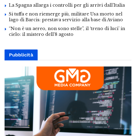
La Spagna allarga i controlli per gli arrivi dall’Italia
Si tuffa e non riemerge più, militare Usa morto nel
lago di Barcis: prestava servizio alla base di Aviano
“Non è un aereo, non sono stelle”, il ‘treno di luci’ in
cielo: il mistero dell’8 agosto
Pubblicità