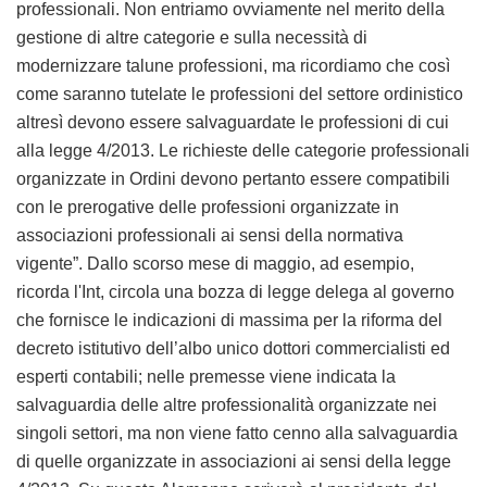
professionali. Non entriamo ovviamente nel merito della
gestione di altre categorie e sulla necessità di
modernizzare talune professioni, ma ricordiamo che così
come saranno tutelate le professioni del settore ordinistico
altresì devono essere salvaguardate le professioni di cui
alla legge 4/2013. Le richieste delle categorie professionali
organizzate in Ordini devono pertanto essere compatibili
con le prerogative delle professioni organizzate in
associazioni professionali ai sensi della normativa
vigente”. Dallo scorso mese di maggio, ad esempio,
ricorda l'Int, circola una bozza di legge delega al governo
che fornisce le indicazioni di massima per la riforma del
decreto istitutivo dell’albo unico dottori commercialisti ed
esperti contabili; nelle premesse viene indicata la
salvaguardia delle altre professionalità organizzate nei
singoli settori, ma non viene fatto cenno alla salvaguardia
di quelle organizzate in associazioni ai sensi della legge