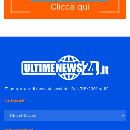
E’ un portale di news ai sensi del D.L. 7/5/2001 n. 62
Network